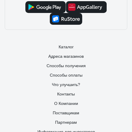
Каталог
Адреса магазинов
Способы получения
Способы оплаты
Что улучшить?
Контакты
О Компании
Поставщикам
Партнерам
Информация для инвесторов