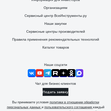
Организациям
Сервисный центр ВсеИнструменты.ру
Наши закупки
Сервисные центры производителей
Правила применения рекомендательных технологий
Каталог товаров
Наши соцсети
Чат для бизнес-клиентов
Подать заявку
Вы принимаете условия
политики в отношении обработки
персональных данных
и
пользовательского соглашения
каждый