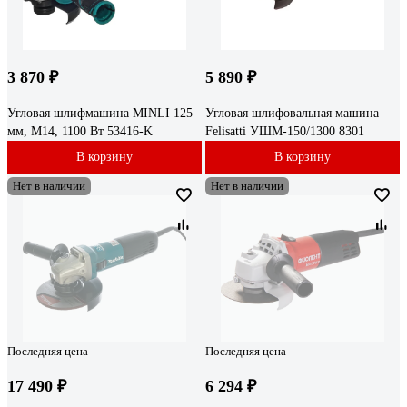
3 870 ₽
5 890 ₽
Угловая шлифмашина MINLI 125
Угловая шлифовальная машина
мм, M14, 1100 Вт 53416-K
Felisatti УШМ-150/1300 8301
В корзину
В корзину
Нет в наличии
Нет в наличии
Последняя цена
Последняя цена
17 490 ₽
6 294 ₽