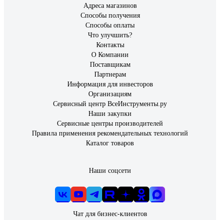
Адреса магазинов
Способы получения
Способы оплаты
Что улучшить?
Контакты
О Компании
Поставщикам
Партнерам
Информация для инвесторов
Организациям
Сервисный центр ВсеИнструменты.ру
Наши закупки
Сервисные центры производителей
Правила применения рекомендательных технологий
Каталог товаров
Наши соцсети
Чат для бизнес-клиентов