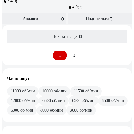
3.4
(9)
4.9
(7)
Аналоги
Подписаться
Показать еще 30
1
2
Часто ищут
11000 об/мин
10000 об/мин
11500 об/мин
12000 об/мин
6600 об/мин
6500 об/мин
8500 об/мин
6000 об/мин
8000 об/мин
3000 об/мин