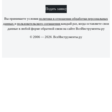
Подать заявку
Вы принимаете условия
политики в отношении обработки персональных
данных
и
пользовательского соглашения
каждый раз, когда оставляете свои
данные в любой форме обратной связи на сайте ВсеИнструменты.ру
© 2006 — 2026. ВсеИнструменты.ру