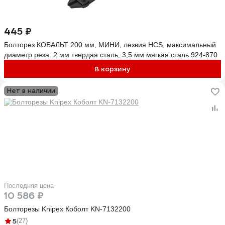
445 ₽
Болторез КОБАЛЬТ 200 мм, МИНИ, лезвия HCS, максимальный
диаметр реза: 2 мм твердая сталь, 3,5 мм мягкая сталь 924-870
В корзину
Нет в наличии
Последняя цена
10 586 ₽
Болторезы Knipex Коболт KN-7132200
5
(27)