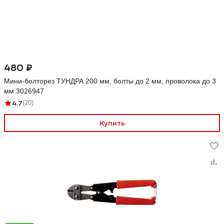
480 ₽
Мини-болторез ТУНДРА 200 мм, болты до 2 мм, проволока до 3
мм 3026947
4.7
(20)
Купить