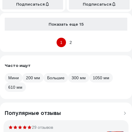
Подписаться
Подписаться
Показать еще 15
1
2
Часто ищут
Мини
200 мм
Большие
300 мм
1050 мм
610 мм
Популярные отзывы
29 отзывов