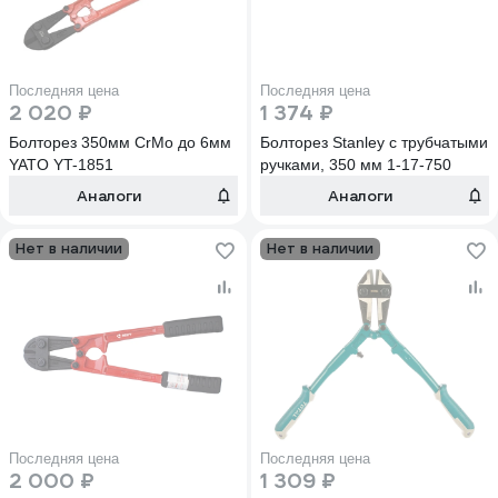
Последняя цена
Последняя цена
2 020 ₽
1 374 ₽
Болторез 350мм CrMo до 6мм
Болторез Stanley с трубчатыми
YATO YT-1851
ручками, 350 мм 1-17-750
Аналоги
Аналоги
Нет в наличии
Нет в наличии
Последняя цена
Последняя цена
2 000 ₽
1 309 ₽