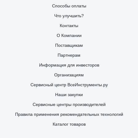
Способы оплаты
Что улучшить?
Контакты
О Компании
Поставщикам
Партнерам
Информация для инвесторов
Организациям
Сервисный центр ВсеИнструменты.ру
Наши закупки
Сервисные центры производителей
Правила применения рекомендательных технологий
Каталог товаров