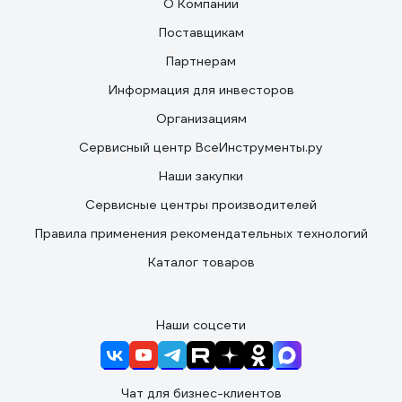
О Компании
Поставщикам
Партнерам
Информация для инвесторов
Организациям
Сервисный центр ВсеИнструменты.ру
Наши закупки
Сервисные центры производителей
Правила применения рекомендательных технологий
Каталог товаров
Наши соцсети
Чат для бизнес-клиентов