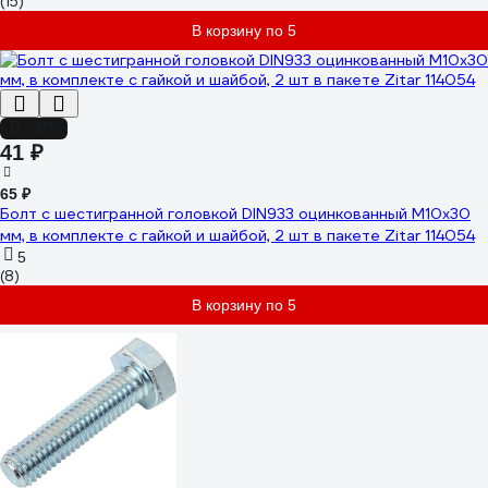
(15)
В корзину по 5
-37%
41 ₽
65 ₽
Болт с шестигранной головкой DIN933 оцинкованный М10x30
мм, в комплекте с гайкой и шайбой, 2 шт в пакете Zitar 114054
5
(8)
В корзину по 5