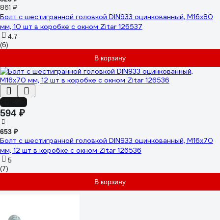
861 ₽
Болт с шестигранной головкой DIN933 оцинкованный, М16x80
мм, 10 шт в коробке с окном Zitar 126537
4.7
(6)
В корзину
-9%
594 ₽
653 ₽
Болт с шестигранной головкой DIN933 оцинкованный, М16x70
мм, 12 шт в коробке с окном Zitar 126536
5
(7)
В корзину