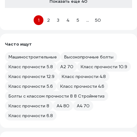
Показать еще 40
1
2
3
4
5
...
50
Часто ищут
Машиностроительные
Высокопрочные болты
Класс прочности 5.8
А2 70
Класс прочности 10.9
Класс прочности 12.9
Класс прочности 4.8
Класс прочности 5.6
Класс прочности 4.6
Болты с классом прочности 8 8 Стройметиз
Класс прочности 8
А4 80
А4 70
Класс прочности 6.8