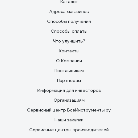
Каталог
Адреса магазинов
Способы получения
Способы оплаты
Что улучшить?
Контакты
О Компании
Поставщикам
Партнерам
Информация для инвесторов
Организациям
Сервисный центр ВсеИнструменты.ру
Наши закупки
Сервисные центры производителей