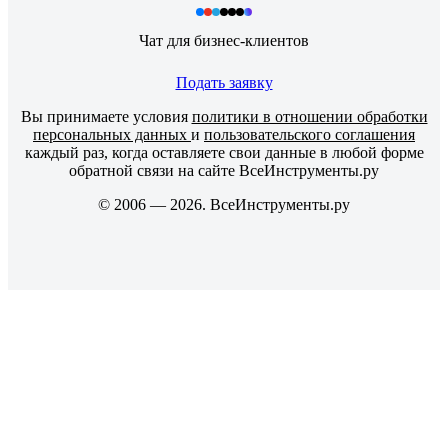
Чат для бизнес-клиентов
Подать заявку
Вы принимаете условия
политики в отношении обработки
персональных данных
и
пользовательского соглашения
каждый раз, когда оставляете свои данные в любой форме
обратной связи на сайте ВсеИнструменты.ру
© 2006 — 2026. ВсеИнструменты.ру