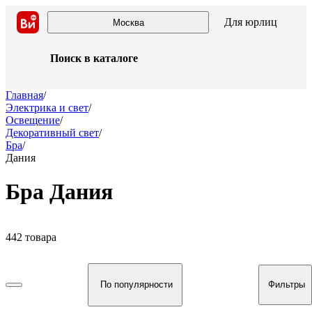
Для юрлиц
Москва
Поиск в каталоге
Главная
/
Электрика и свет
/
Освещение
/
Декоративный свет
/
Бра
/
Дания
Бра Дания
442 товара
По популярности
Фильтры