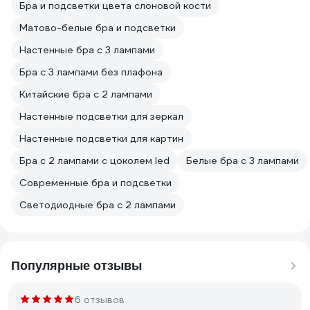
Бра и подсветки цвета слоновой кости
Матово-белые бра и подсветки
Настенные бра с 3 лампами
Бра с 3 лампами без плафона
Китайские бра с 2 лампами
Настенные подсветки для зеркал
Настенные подсветки для картин
Бра с 2 лампами с цоколем led
Белые бра с 3 лампами
Современные бра и подсветки
Светодиодные бра с 2 лампами
Популярные отзывы
6 отзывов