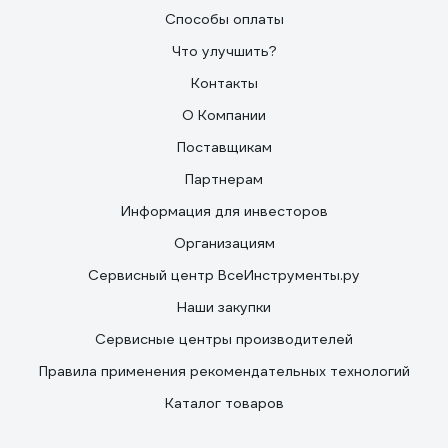
Способы оплаты
Что улучшить?
Контакты
О Компании
Поставщикам
Партнерам
Информация для инвесторов
Организациям
Сервисный центр ВсеИнструменты.ру
Наши закупки
Сервисные центры производителей
Правила применения рекомендательных технологий
Каталог товаров