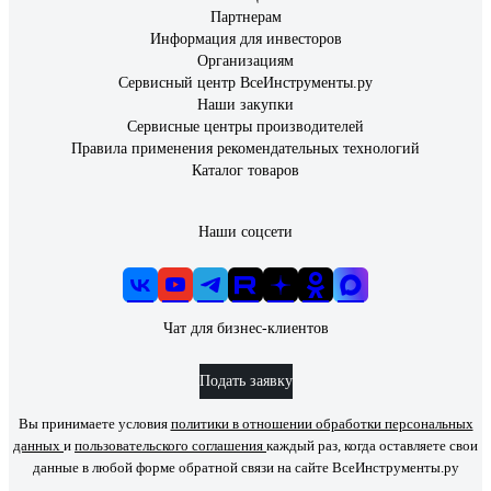
Партнерам
Информация для инвесторов
Организациям
Сервисный центр ВсеИнструменты.ру
Наши закупки
Сервисные центры производителей
Правила применения рекомендательных технологий
Каталог товаров
Наши соцсети
Чат для бизнес-клиентов
Подать заявку
Вы принимаете условия
политики в отношении обработки персональных
данных
и
пользовательского соглашения
каждый раз, когда оставляете свои
данные в любой форме обратной связи на сайте ВсеИнструменты.ру