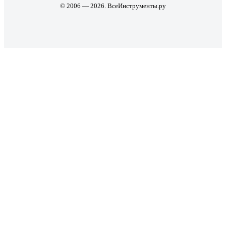
© 2006 — 2026. ВсеИнструменты.ру