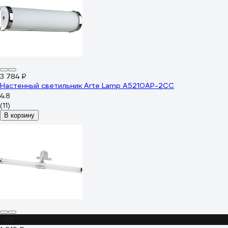
3 784 ₽
Настенный светильник Arte Lamp A5210AP-2CC
4.8
(11)
В корзину
-9%