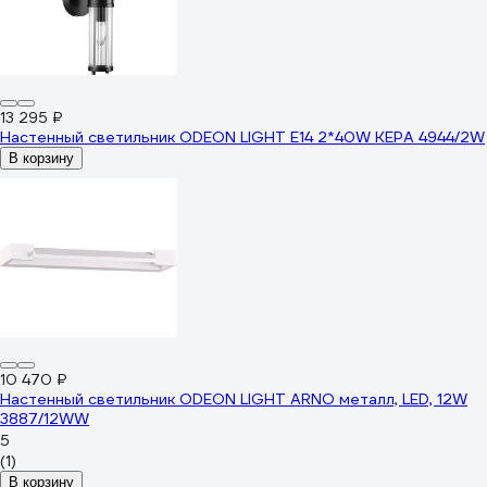
13 295 ₽
Настенный светильник ODEON LIGHT E14 2*40W KEPA 4944/2W
В корзину
10 470 ₽
Настенный светильник ODEON LIGHT ARNO металл, LED, 12W
3887/12WW
5
(1)
В корзину