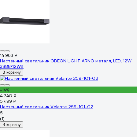
14 963 ₽
Настенный светильник ODEON LIGHT ARNO металл, LED, 12W
3888/12WB
В корзину
-14%
4 740 ₽
5 499 ₽
Настенный светильник Velante 259-101-02
5
(1)
В корзину