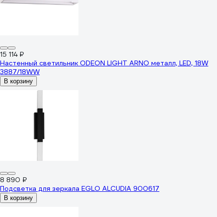
15 114 ₽
Настенный светильник ODEON LIGHT ARNO металл, LED, 18W
3887/18WW
В корзину
8 890 ₽
Подсветка для зеркала EGLO ALCUDIA 900617
В корзину