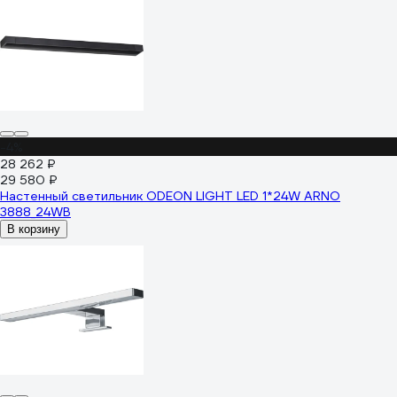
-4%
28 262 ₽
29 580 ₽
Настенный светильник ODEON LIGHT LED 1*24W ARNO
3888_24WB
В корзину