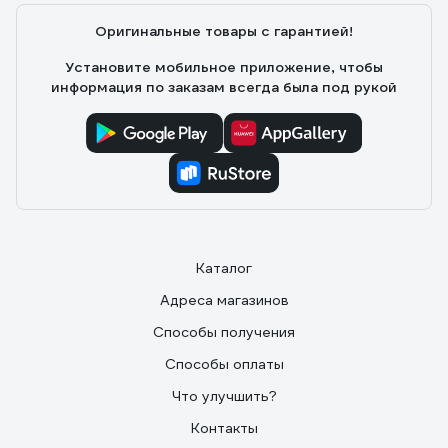
слоников))
Оригинальные товары с гарантией!
Установите мобильное приложение, чтобы
информация по заказам всегда была под рукой
Каталог
Адреса магазинов
Способы получения
Способы оплаты
Что улучшить?
Контакты