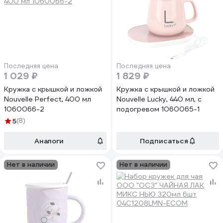
Последняя цена
Последняя цена
1 029 ₽
1 829 ₽
Кружка с крышкой и ложкой
Кружка с крышкой и ложкой
Nouvelle Perfect, 400 мл
Nouvelle Lucky, 440 мл, с
1060066-2
подогревом 1060065-1
5
(8)
Аналоги
Подписаться
Нет в наличии
Нет в наличии