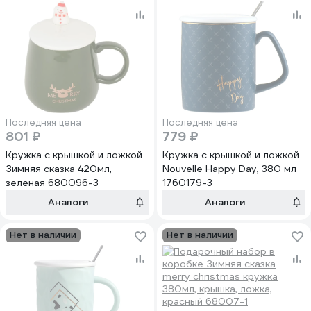
Последняя цена
Последняя цена
801 ₽
779 ₽
Кружка с крышкой и ложкой
Кружка с крышкой и ложкой
Зимняя сказка 420мл,
Nouvelle Happy Day, 380 мл
зеленая 680096-3
1760179-3
Аналоги
Аналоги
Нет в наличии
Нет в наличии