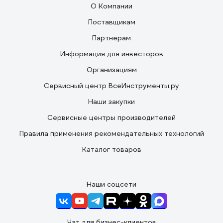
О Компании
Поставщикам
Партнерам
Информация для инвесторов
Организациям
Сервисный центр ВсеИнструменты.ру
Наши закупки
Сервисные центры производителей
Правила применения рекомендательных технологий
Каталог товаров
Наши соцсети
Чат для бизнес-клиентов