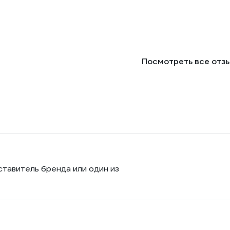
Посмотреть все отз
ставитель бренда или один из