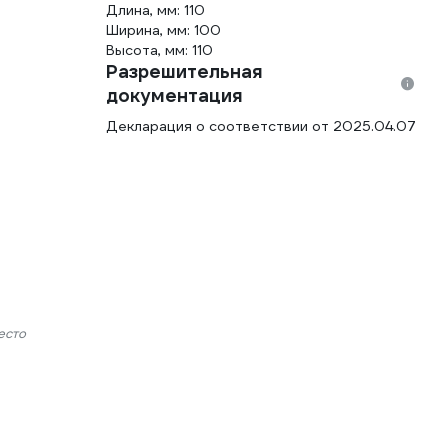
Длина, мм: 110
Ширина, мм: 100
Высота, мм: 110
Разрешительная
документация
Декларация о соответствии от 2025.04.07
есто