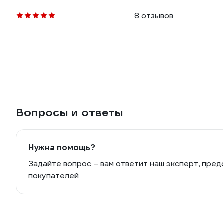
8 отзывов
Вопросы и ответы
Нужна помощь?
Задайте вопрос – вам ответит наш эксперт, пред
покупателей