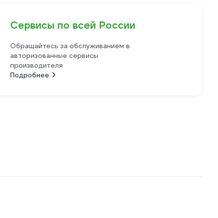
Сервисы по всей России
Обращайтесь за обслуживанием в
авторизованные сервисы
производителя
Подробнее