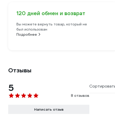
120 дней обмен и возврат
Вы можете вернуть товар, который не
был использован
Подробнее
Отзывы
5
Сортировать
8 отзывов
Написать отзыв