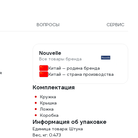
ВОПРОСЫ
СЕРВИС
Nouvelle
Все товары бренда
Китай — родина бренда
я
Китай — страна производства
Комплектация
Кружка
Крышка
Ложка
Коробка
Информация об упаковке
Единица товара: Штука
Вес, кг: 0.473