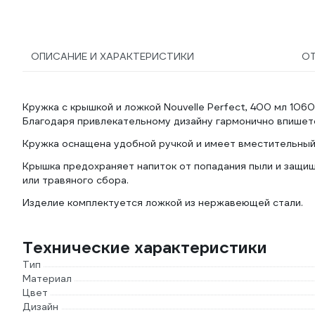
ОПИСАНИЕ И ХАРАКТЕРИСТИКИ
О
Кружка с крышкой и ложкой Nouvelle Perfect, 400 мл 1060
Благодаря привлекательному дизайну гармонично впишет
Кружка оснащена удобной ручкой и имеет вместительный
Крышка предохраняет напиток от попадания пыли и защища
или травяного сбора.
Изделие комплектуется ложкой из нержавеющей стали.
Технические характеристики
Тип
Материал
Цвет
Дизайн