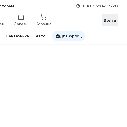
8 800 550-37-70
сторам
Войти
Сравнение
Заказы
Корзина
Сантехника
Авто
Для юрлиц