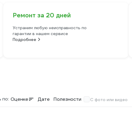
Ремонт за 20 дней
Устраним любую неисправность по
гарантии в нашем сервисе
Подробнее
 по:
Оценке
Дате
Полезности
С фото или видео