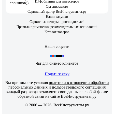
Информация для инвесторов
слоников))
Организациям
Сервисный центр ВсеИнструменты.ру
Наши закупки
Сервисные центры производителей
Правила применения рекомендательных технологий
Каталог товаров
Наши соцсети
Чат для бизнес-клиентов
Подать заявку
Вы принимаете условия
политики в отношении обработки
персональных данных
и
пользовательского соглашения
каждый раз, когда оставляете свои данные в любой форме
обратной связи на сайте ВсеИнструменты.ру
© 2006 — 2026. ВсеИнструменты.ру