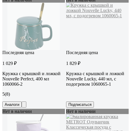
Последняя цена
Последняя цена
1 029 ₽
1 829 ₽
Кружка с крышкой и ложкой
Кружка с крышкой и ложкой
Nouvelle Perfect, 400 мл
Nouvelle Lucky, 440 мл, с
1060066-2
подогревом 1060065-1
5
(8)
Аналоги
Подписаться
Нет в наличии
Нет в наличии