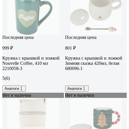
Последняя цена
Последняя цена
999 ₽
801 ₽
Кружка с крышкой и ложкой
Кружка с крышкой и ложкой
Nouvelle Coffee, 410 мл
Зимняя сказка 420мл, белая
2210058-3
680096-1
5
(6)
Аналоги
Аналоги
Нет в наличии
Нет в наличии