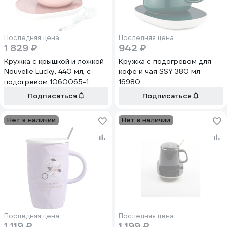
Последняя цена
Последняя цена
1 829 ₽
942 ₽
Кружка с крышкой и ложкой
Кружка с подогревом для
Nouvelle Lucky, 440 мл, с
кофе и чая SSY 380 мл
подогревом 1060065-1
16980
Подписаться
Подписаться
Нет в наличии
Нет в наличии
Последняя цена
Последняя цена
1 119 ₽
1 199 ₽