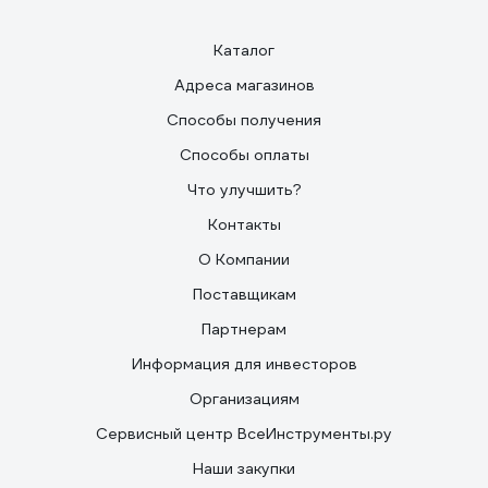
Каталог
Адреса магазинов
Способы получения
Способы оплаты
Что улучшить?
Контакты
О Компании
Поставщикам
Партнерам
Информация для инвесторов
Организациям
Сервисный центр ВсеИнструменты.ру
Наши закупки