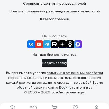
Сервисные центры производителей
Правила применения рекомендательных технологий
Каталог товаров
Наши соцсети
Чат для бизнес-клиентов
Подать заявку
Вы принимаете условия
политики в отношении обработки
персональных данных
и
пользовательского соглашения
каждый раз, когда оставляете свои данные в любой форме
обратной связи на сайте ВсеИнструменты.ру
© 2006 — 2026. ВсеИнструменты.ру