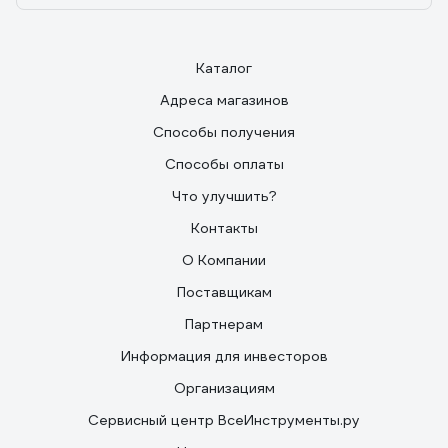
Каталог
Адреса магазинов
Способы получения
Способы оплаты
Что улучшить?
Контакты
О Компании
Поставщикам
Партнерам
Информация для инвесторов
Организациям
Сервисный центр ВсеИнструменты.ру