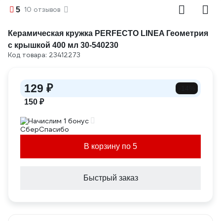
5
10 отзывов
Керамическая кружка PERFECTO LINEA Геометрия
с крышкой 400 мл 30-540230
Код товара: 23412273
129 ₽
-14%
150 ₽
Начислим 1 бонус
В корзину по 5
Быстрый заказ