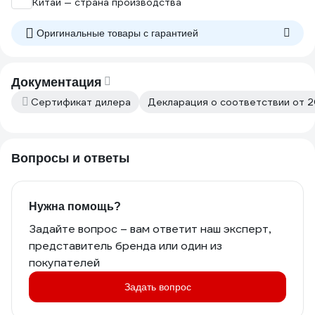
Китай — страна производства
Оригинальные товары c гарантией
Документация
Сертификат дилера
Декларация о соответствии от 2
Вопросы и ответы
Нужна помощь?
Задайте вопрос – вам ответит наш эксперт,
представитель бренда или один из
покупателей
Задать вопрос