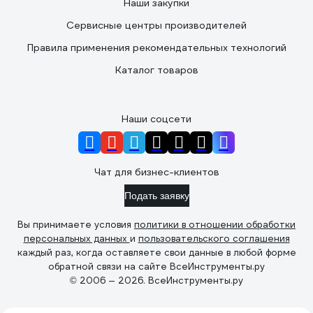
Наши закупки
Сервисные центры производителей
Правила применения рекомендательных технологий
Каталог товаров
Наши соцсети
Чат для бизнес-клиентов
Подать заявку
Вы принимаете условия
политики в отношении обработки
персональных данных
и
пользовательского соглашения
каждый раз, когда оставляете свои данные в любой форме
обратной связи на сайте ВсеИнструменты.ру
© 2006 — 2026. ВсеИнструменты.ру