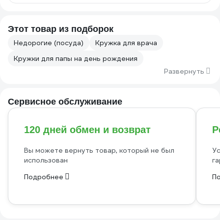
Этот товар из подборок
Недорогие (посуда)
Кружка для врача
Кружки для папы на день рождения
Развернуть
Сервисное обслуживание
120 дней обмен и возврат
Р
Вы можете вернуть товар, который не был
Ус
использован
га
Подробнее
П