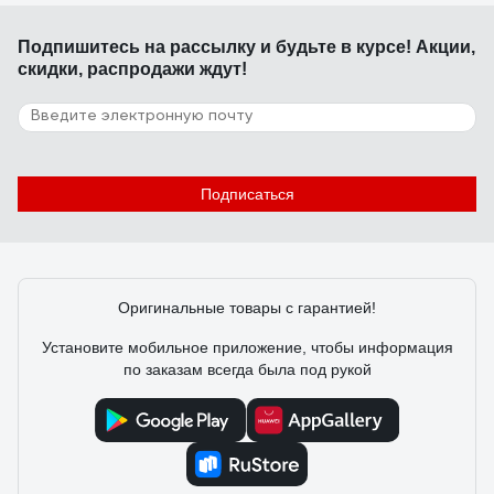
Подпишитесь
на рассылку
и будьте в курсе! Акции,
скидки, распродажи ждут!
Подписаться
Оригинальные товары с гарантией!
Установите мобильное приложение, чтобы информация
по заказам всегда была под рукой