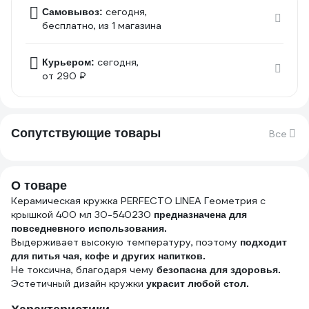
сегодня,
Самовывоз:
бесплатно
, из 1 магазина
сегодня,
Курьером:
от 290 ₽
Сопутствующие товары
Все
О товаре
Керамическая кружка PERFECTO LINEA Геометрия с
крышкой 400 мл 30-540230
предназначена для
повседневного использования.
Выдерживает высокую температуру, поэтому
подходит
для питья чая, кофе и других напитков.
Не токсична, благодаря чему
безопасна для здоровья.
Эстетичный дизайн кружки
украсит любой стол.