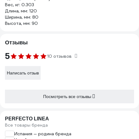
Вес, кг: 0.303
Длина, мм: 120
Ширина, мм: 80
Высота, мм: 90
Отзывы
5
10 отзывов
Написать отзыв
Посмотреть все отзывы
PERFECTO LINEA
Все товары бренда
Испания — родина бренда