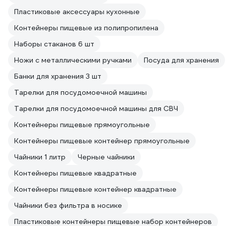
Пластиковые аксессуары кухонные
Контейнеры пищевые из полипропилена
Наборы стаканов 6 шт
Ножи с металлическими ручками
Посуда для хранения
Банки для хранения 3 шт
Тарелки для посудомоечной машины
Тарелки для посудомоечной машины для СВЧ
Контейнеры пищевые прямоугольные
Контейнеры пищевые контейнер прямоугольные
Чайники 1 литр
Черные чайники
Контейнеры пищевые квадратные
Контейнеры пищевые контейнер квадратные
Чайники без фильтра в носике
Пластиковые контейнеры пищевые набор контейнеров