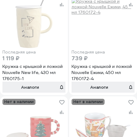
Последняя цена
Последняя цена
1 119 ₽
739 ₽
Кружка с крышкой и ложкой
Кружка с крышкой и ложкой
Nouvelle New life, 430 мл
Nouvelle Ежики, 450 мл
1760175-1
1760172-4
Аналоги
Аналоги
Нет в наличии
Нет в наличии