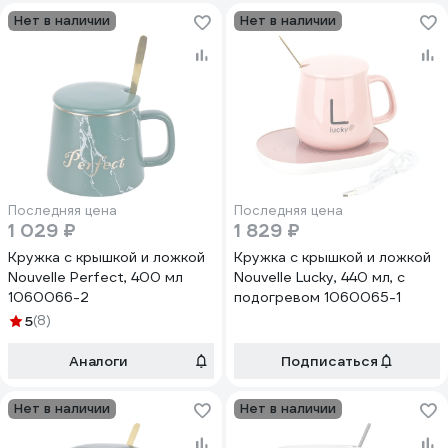
Нет в наличии
Нет в наличии
Последняя цена
Последняя цена
1 029 ₽
1 829 ₽
Кружка с крышкой и ложкой
Кружка с крышкой и ложкой
Nouvelle Perfect, 400 мл
Nouvelle Lucky, 440 мл, с
1060066-2
подогревом 1060065-1
5
(8)
Аналоги
Подписаться
Нет в наличии
Нет в наличии