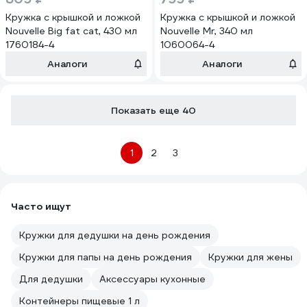
Кружка с крышкой и ложкой
Кружка с крышкой и ложкой
Nouvelle Big fat cat, 430 мл
Nouvelle Mr, 340 мл
1760184-4
1060064-4
Аналоги
Аналоги
Показать еще 40
1
2
3
Часто ищут
Кружки для дедушки на день рождения
Кружки для папы на день рождения
Кружки для жены
Для дедушки
Аксессуары кухонные
Контейнеры пищевые 1 л