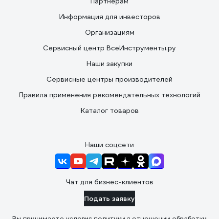
Партнерам
Информация для инвесторов
Организациям
Сервисный центр ВсеИнструменты.ру
Наши закупки
Сервисные центры производителей
Правила применения рекомендательных технологий
Каталог товаров
Наши соцсети
Чат для бизнес-клиентов
Подать заявку
Вы принимаете условия
политики в отношении обработки