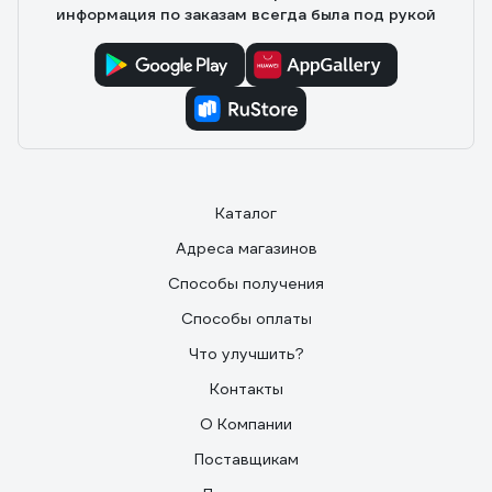
информация по заказам всегда была под рукой
Каталог
Адреса магазинов
Способы получения
Способы оплаты
Что улучшить?
Контакты
О Компании
Поставщикам