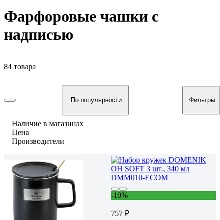
Фарфоровые чашки с
надписью
84 товара
По популярности
Фильтры
Наличие в магазинах
Цена
Производители
-10%
757 ₽