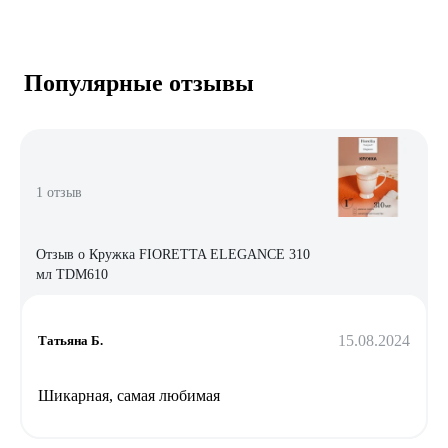
Популярные отзывы
1 отзыв
Отзыв о Кружка FIORETTA ELEGANCE 310
мл TDM610
15.08.2024
Татьяна Б.
Шикарная, самая любимая