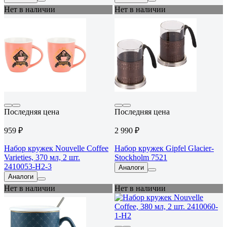
Нет в наличии
Нет в наличии
Последняя цена
Последняя цена
959 ₽
2 990 ₽
Набор кружек Nouvelle Coffee
Набор кружек Gipfel Glacier-
Varieties, 370 мл, 2 шт.
Stockholm 7521
2410053-Н2-3
Аналоги
Аналоги
Нет в наличии
Нет в наличии