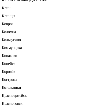
Клин
Клинцы
Ковров
Коломна
Кольчугино
Коммунарка
Конаково
Копейск
Королёв
Кострома
Котельники
Красноармейск
Красногорск