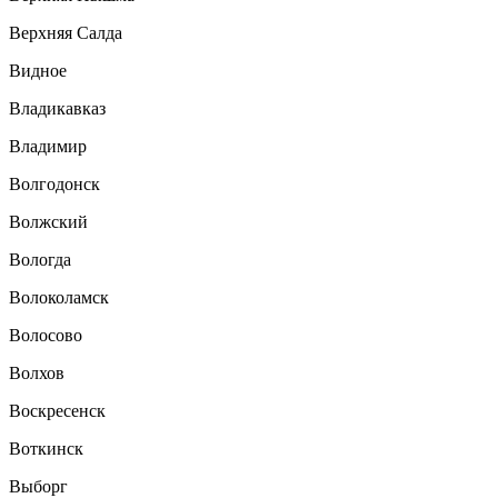
Верхняя Салда
Видное
Владикавказ
Владимир
Волгодонск
Волжский
Вологда
Волоколамск
Волосово
Волхов
Воскресенск
Воткинск
Выборг