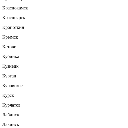
Краснокамск
Красноярск
Кропоткин
Крымск
Кстово
Кубинка
Кузнецк
Курган
Куровское
Курск
Курчатов
Лабинск
Лакинск