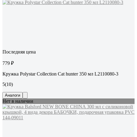
Последняя цена
779 ₽
Кружка Polystar Collection Cat hunter 350 мл L2110080-3
5
(10)
Аналоги
Нет в наличии