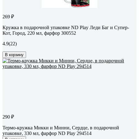
269 ₽
Кружка в подарочной упаковке ND Play Леди Баг и Супер-
Кот, Город, 220 мл, фарфор 300552
4.9
(22)
В корзину
290 ₽
Термо-кружка Микки и Минни, Сердце, в подарочной
упаковке, 330 мл, фарфор ND Play 294514