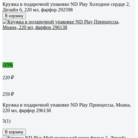
Кружка в подарочной упаковке ND Play Холодное сердце 2,
Дизайн 6, 220 мл, фарфор 292598
В корзину
-15%
220 ₽
259 ₽
Кружка в подарочной упаковке ND Play Принцессы, Моана,
220 мл, фарфор 296138
5
(1)
В корзину