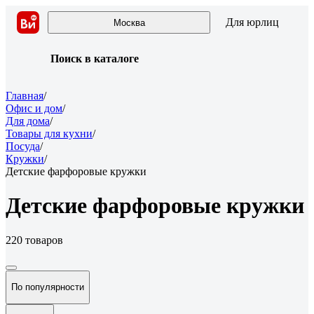
Для юрлиц
Москва
Поиск в каталоге
Главная
/
Офис и дом
/
Для дома
/
Товары для кухни
/
Посуда
/
Кружки
/
Детские фарфоровые кружки
Детские фарфоровые кружки
220 товаров
По популярности