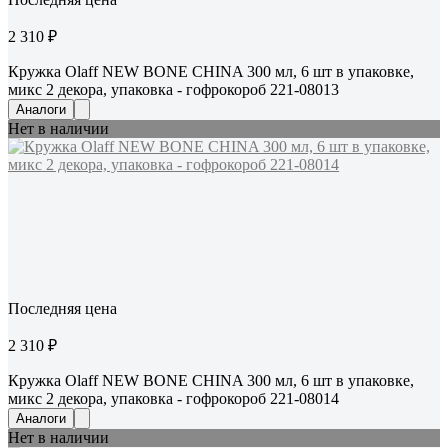
2 310 ₽
Кружка Olaff NEW BONE CHINA 300 мл, 6 шт в упаковке,
микс 2 декора, упаковка - гофрокороб 221-08013
Аналоги
Нет в наличии
Последняя цена
2 310 ₽
Кружка Olaff NEW BONE CHINA 300 мл, 6 шт в упаковке,
микс 2 декора, упаковка - гофрокороб 221-08014
Аналоги
Нет в наличии