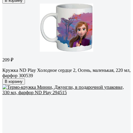
В корзину
209 ₽
Кружка ND Play Холодное сердце 2, Осень, маленькая, 220 мл,
фарфор 300539
В корзину