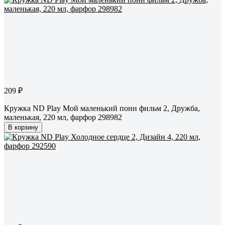
209 ₽
Кружка ND Play Мой маленький пони фильм 2, Дружба,
маленькая, 220 мл, фарфор 298982
В корзину