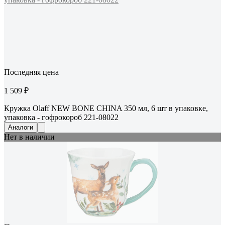
Последняя цена
1 509 ₽
Кружка Olaff NEW BONE CHINA 350 мл, 6 шт в упаковке,
упаковка - гофрокороб 221-08022
Аналоги
Нет в наличии