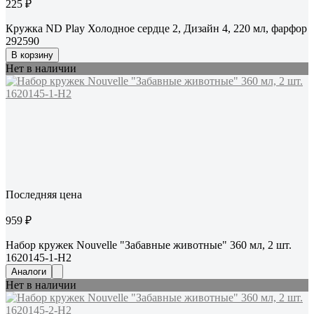
225 ₽
Кружка ND Play Холодное сердце 2, Дизайн 4, 220 мл, фарфор
292590
В корзину
Нет в наличии
Последняя цена
959 ₽
Набор кружек Nouvelle "Забавные животные" 360 мл, 2 шт.
1620145-1-Н2
Аналоги
Нет в наличии