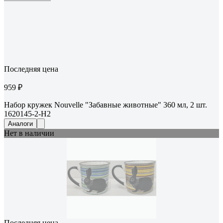
Последняя цена
959 ₽
Набор кружек Nouvelle "Забавные животные" 360 мл, 2 шт.
1620145-2-Н2
Аналоги
Нет в наличии
Последняя цена