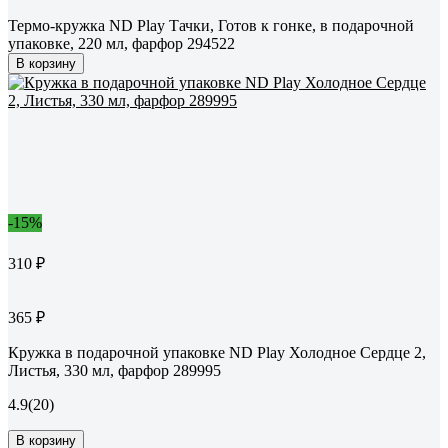
Термо-кружка ND Play Тачки, Готов к гонке, в подарочной
упаковке, 220 мл, фарфор 294522
В корзину
-15%
310 ₽
365 ₽
Кружка в подарочной упаковке ND Play Холодное Сердце 2,
Листья, 330 мл, фарфор 289995
4.9
(20)
В корзину