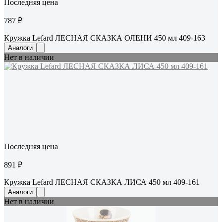
Последняя цена
787 ₽
Кружка Lefard ЛЕСНАЯ СКАЗКА ОЛЕНИ 450 мл 409-163
Аналоги
Нет в наличии
Последняя цена
891 ₽
Кружка Lefard ЛЕСНАЯ СКАЗКА ЛИСА 450 мл 409-161
Аналоги
Нет в наличии