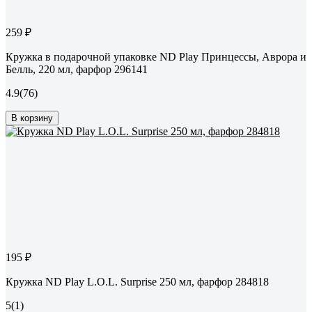
259 ₽
Кружка в подарочной упаковке ND Play Принцессы, Аврора и
Белль, 220 мл, фарфор 296141
4.9
(76)
В корзину
195 ₽
Кружка ND Play L.O.L. Surprise 250 мл, фарфор 284818
5
(1)