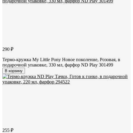
290 ₽
Термо-кружка My Little Pony Новое поколение, Розовая, в
подарочной упаковке, 330 мл, фарфор ND Play 301499
В корзину
255 ₽