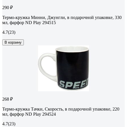
290 ₽
Термо-кружка Минни, Джунгли, в подарочной упаковке, 330
мл, фарфор ND Play 294515
4.7
(23)
В корзину
268 ₽
Термо-кружка Тачки, Скорость, в подарочной упаковке, 220
мл, фарфор ND Play 294524
4.7
(23)