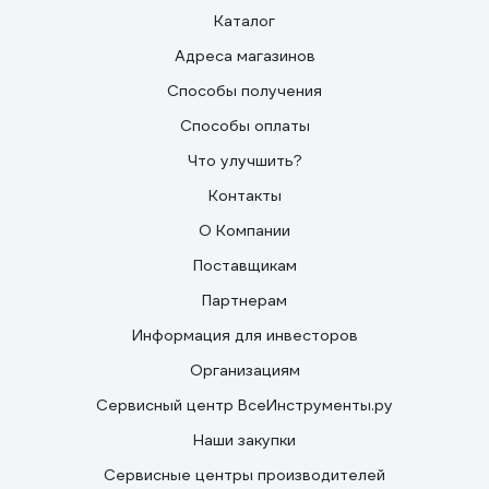
Каталог
Адреса магазинов
Способы получения
Способы оплаты
Что улучшить?
Контакты
О Компании
Поставщикам
Партнерам
Информация для инвесторов
Организациям
Сервисный центр ВсеИнструменты.ру
Наши закупки
Сервисные центры производителей