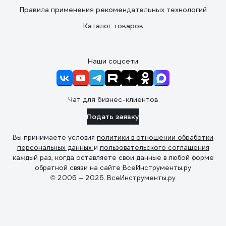
Правила применения рекомендательных технологий
Каталог товаров
Наши соцсети
Чат для бизнес-клиентов
Подать заявку
Вы принимаете условия
политики в отношении обработки
персональных данных
и
пользовательского соглашения
каждый раз, когда оставляете свои данные в любой форме
обратной связи на сайте ВсеИнструменты.ру
© 2006 — 2026. ВсеИнструменты.ру