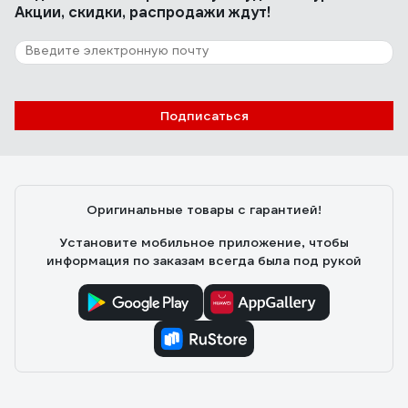
Акции, скидки, распродажи ждут!
Подписаться
Оригинальные товары с гарантией!
Установите мобильное приложение, чтобы
информация по заказам всегда была под рукой