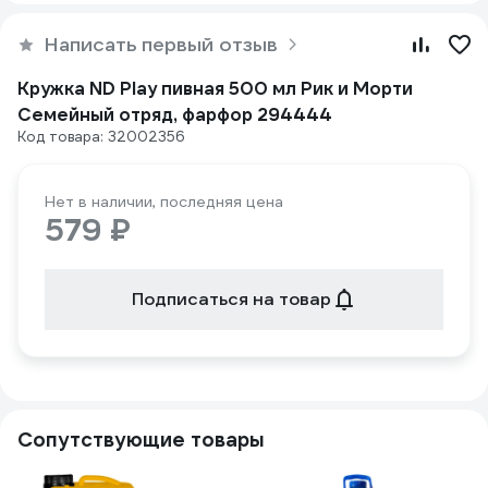
Написать первый отзыв
Кружка ND Play пивная 500 мл Рик и Морти
Семейный отряд, фарфор 294444
Код товара: 32002356
Нет в наличии, последняя цена
579 ₽
Подписаться на товар
Сопутствующие товары