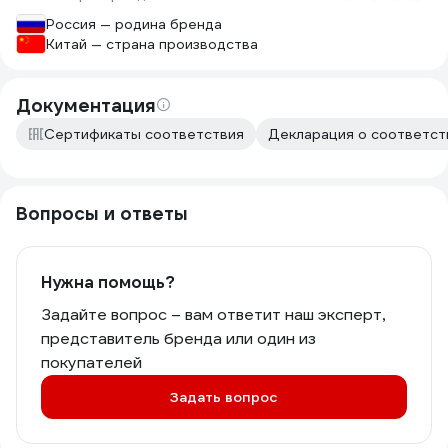
Россия — родина бренда
Китай — страна производства
Документация
Сертификаты соответствия
Декларация о соответств
Вопросы и ответы
Нужна помощь?
Задайте вопрос – вам ответит наш эксперт,
представитель бренда или один из
покупателей
Задать вопрос