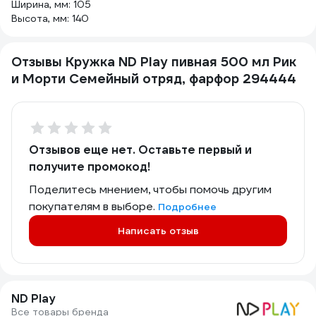
Ширина, мм: 105
Высота, мм: 140
Отзывы Кружка ND Play пивная 500 мл Рик
и Морти Семейный отряд, фарфор 294444
Отзывов еще нет. Оставьте первый и
получите промокод!
Поделитесь мнением, чтобы помочь другим
покупателям в выборе.
Подробнее
Написать отзыв
ND Play
Все товары бренда