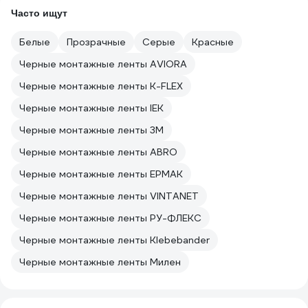
Часто ищут
Белые
Прозрачные
Серые
Красные
Черные монтажные ленты AVIORA
Черные монтажные ленты K-FLEX
Черные монтажные ленты IEK
Черные монтажные ленты 3М
Черные монтажные ленты ABRO
Черные монтажные ленты ЕРМАК
Черные монтажные ленты VINTANET
Черные монтажные ленты РУ-ФЛЕКС
Черные монтажные ленты Klebebander
Черные монтажные ленты Милен