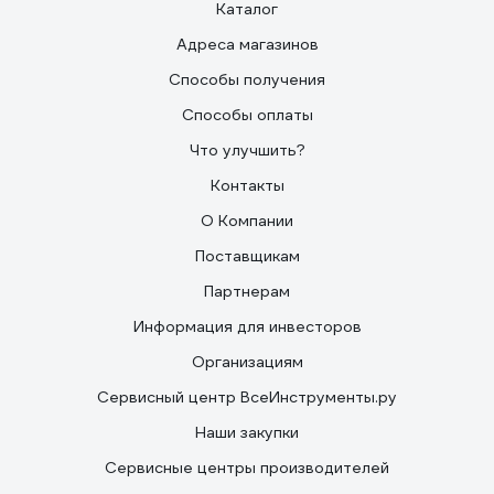
Каталог
Адреса магазинов
Способы получения
Способы оплаты
Что улучшить?
Контакты
О Компании
Поставщикам
Партнерам
Информация для инвесторов
Организациям
Сервисный центр ВсеИнструменты.ру
Наши закупки
Сервисные центры производителей