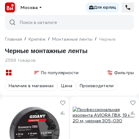
Москва
Для юрлиц
Поиск в каталоге
Главная
/
Крепёж
/
Монтажные ленты
/
Черные
Черные монтажные ленты
2568 товаров
По популярности
Фильтры
Наличие в магазинах
Цена
Производители