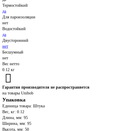
Термостойкий
да
Для пароизоляции
нет
Водостойкий
да
Двусторонний
нет
Бесшумный
нет
Вес нетто
0.12 кг
Гарантия производителя не распространяется
на товары Unibob
Упаковка
Единица товара: Штука
Вес, кг: 0.12
Длина, мм: 95
Ширина, мм: 95
Высота, мм: 50