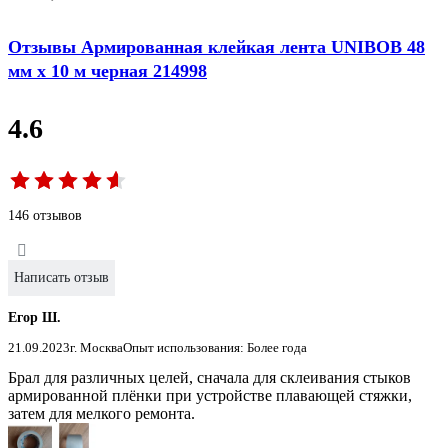
Отзывы Армированная клейкая лента UNIBOB 48
мм х 10 м черная 214998
4.6
146 отзывов
Написать отзыв
Егор Ш.
21.09.2023
г. Москва
Опыт использования: Более года
Брал для различных целей, сначала для склеивания стыков
армированной плёнки при устройстве плавающей стяжки,
затем для мелкого ремонта.