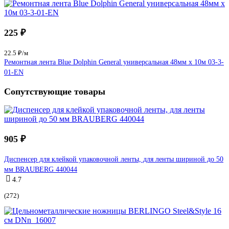
225 ₽
22.5 ₽/м
Ремонтная лента Blue Dolphin General универсальная 48мм х 10м 03-3-
01-EN
Сопутствующие товары
905 ₽
Диспенсер для клейкой упаковочной ленты, для ленты шириной до 50
мм BRAUBERG 440044
4.7
(272)