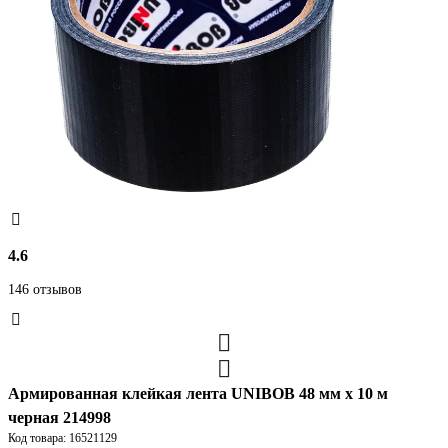
4.6
146 отзывов
Армированная клейкая лента UNIBOB 48 мм х 10 м
черная 214998
Код товара: 16521129