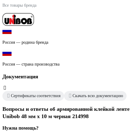
Все товары бренда
Россия — родина бренда
Россия — страна производства
Документация
Сертификаты соответствия
Скачать всю документацию
Вопросы и ответы об армированной клейкой ленте
Unibob 48 мм х 10 м черная 214998
Нужна помощь?