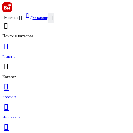
Для юрлиц
Москва
Поиск в каталоге
Главная
Каталог
Корзина
Избранное