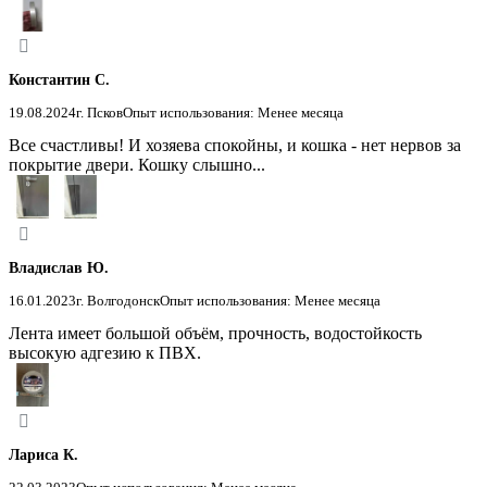
Константин С.
19.08.2024
г. Псков
Опыт использования: Менее месяца
Все счастливы! И хозяева спокойны, и кошка - нет нервов за
покрытие двери. Кошку слышно...
Владислав Ю.
16.01.2023
г. Волгодонск
Опыт использования: Менее месяца
Лента имеет большой объём, прочность, водостойкость
высокую адгезию к ПВХ.
Лариса К.