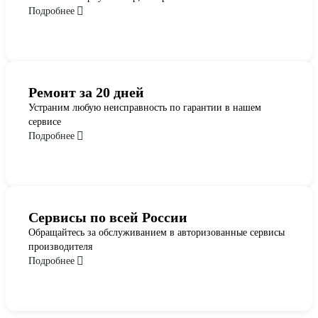
Подробнее
Ремонт за 20 дней
Устраним любую неисправность по гарантии в нашем
сервисе
Подробнее
Сервисы по всей России
Обращайтесь за обслуживанием в авторизованные сервисы
производителя
Подробнее