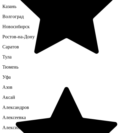
Казань
Волгоград
Новосибирск
Ростов-на-Дону
Саратов
Тула
Тюмень
Уфа
Азов
Аксай
Александров
Алексеевка
Алексин