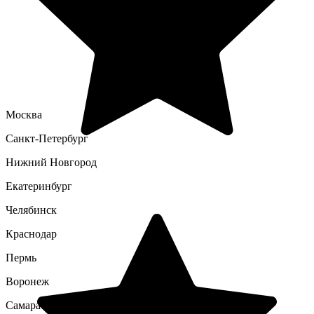
Москва
Санкт-Петербург
Нижний Новгород
Екатеринбург
Челябинск
Краснодар
Пермь
Воронеж
Самара