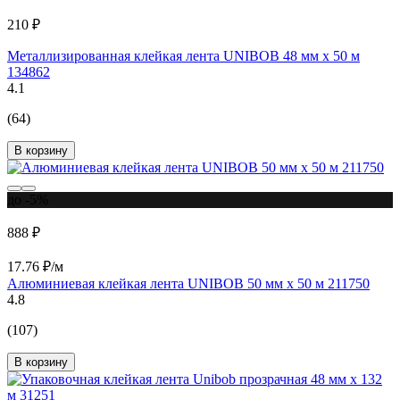
210 ₽
Металлизированная клейкая лента UNIBOB 48 мм х 50 м
134862
4.1
(64)
В корзину
до -5%
888 ₽
17.76 ₽/м
Алюминиевая клейкая лента UNIBOB 50 мм х 50 м 211750
4.8
(107)
В корзину