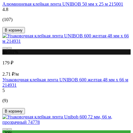
Алюминиевая клейкая лента UNIBOB 50 мм х 25 м 215001
4.8
(107)
В корзину
до -11%
179 ₽
2.71 ₽/м
Упаковочная клейкая лента UNIBOB 600 желтая 48 мм х 66 м
214931
5
(9)
В корзину
-29%