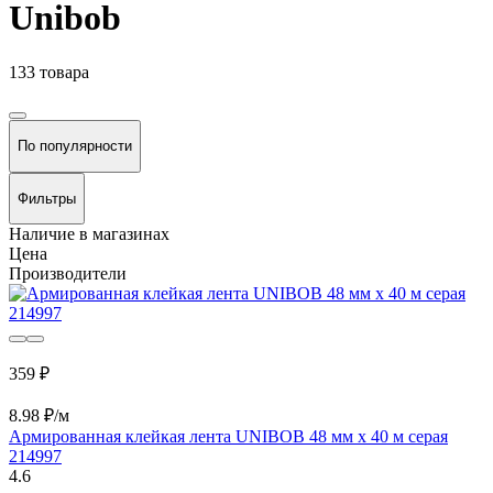
Unibob
133 товара
По популярности
Фильтры
Наличие в магазинах
Цена
Производители
359 ₽
8.98 ₽/м
Армированная клейкая лента UNIBOB 48 мм х 40 м серая
214997
4.6