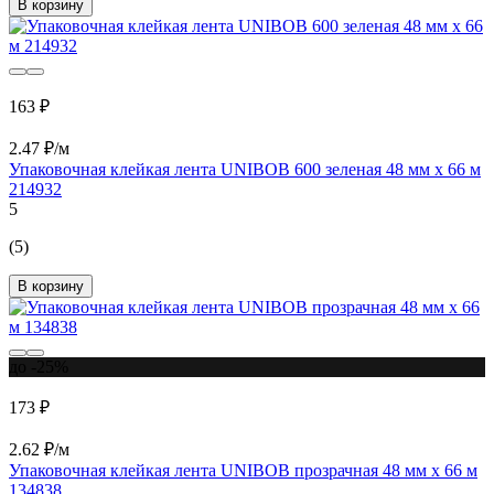
В корзину
163 ₽
2.47 ₽/м
Упаковочная клейкая лента UNIBOB 600 зеленая 48 мм х 66 м
214932
5
(5)
В корзину
до -25%
173 ₽
2.62 ₽/м
Упаковочная клейкая лента UNIBOB прозрачная 48 мм х 66 м
134838