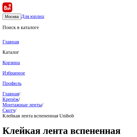
Для юрлиц
Москва
Поиск в каталоге
Главная
Каталог
Корзина
Избранное
Профиль
Главная
/
Крепёж
/
Монтажные ленты
/
Скотч
/
Клейкая лента вспененная Unibob
Клейкая лента вспененная