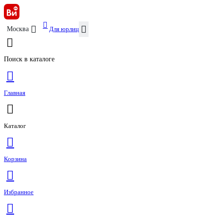
Для юрлиц
Москва
Поиск в каталоге
Главная
Каталог
Корзина
Избранное