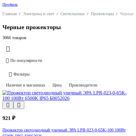
Профиль
Главная
/
Электрика и свет
/
Светильники
/
Прожекторы
/
Черные
Черные прожекторы
3066 товаров
По популярности
Фильтры
Наличие в магазинах
Цена
Производители
921 ₽
Прожектор светодиодный уличный ЭРА LPR-023-0-65K-100 100Вт