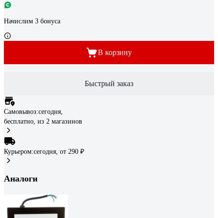
Начислим 3 бонуса
В корзину
Быстрый заказ
Самовывоз:
сегодня,
бесплатно
, из 2 магазинов
Курьером:
сегодня,
от 290 ₽
Аналоги