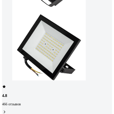
4.8
466 отзывов