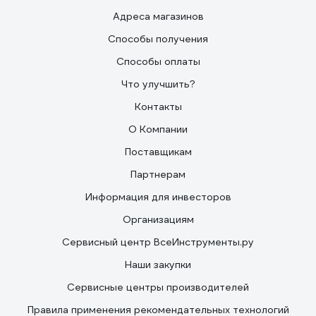
Адреса магазинов
Способы получения
Способы оплаты
Что улучшить?
Контакты
О Компании
Поставщикам
Партнерам
Информация для инвесторов
Организациям
Сервисный центр ВсеИнструменты.ру
Наши закупки
Сервисные центры производителей
Правила применения рекомендательных технологий