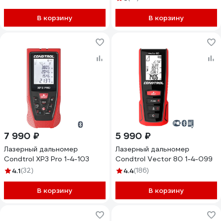
В корзину
В корзину
7 990 ₽
5 990 ₽
Лазерный дальномер
Лазерный дальномер
Condtrol XP3 Pro 1-4-103
Condtrol Vector 80 1-4-099
4.1
(32)
4.4
(186)
В корзину
В корзину