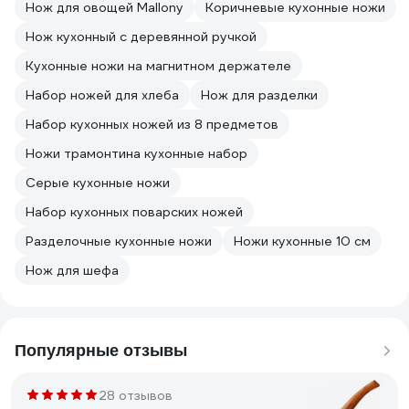
Нож для овощей Mallony
Коричневые кухонные ножи
Нож кухонный с деревянной ручкой
Кухонные ножи на магнитном держателе
Набор ножей для хлеба
Нож для разделки
Набор кухонных ножей из 8 предметов
Ножи трамонтина кухонные набор
Серые кухонные ножи
Набор кухонных поварских ножей
Разделочные кухонные ножи
Ножи кухонные 10 см
Нож для шефа
Популярные отзывы
28 отзывов