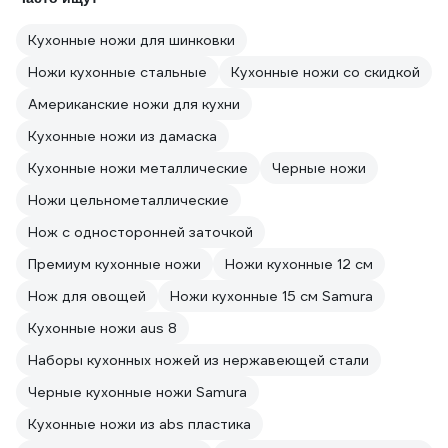
Кухонные ножи для шинковки
Ножи кухонные стальные
Кухонные ножи со скидкой
Американские ножи для кухни
Кухонные ножи из дамаска
Кухонные ножи металлические
Черные ножи
Ножи цельнометаллические
Нож с односторонней заточкой
Премиум кухонные ножи
Ножи кухонные 12 см
Нож для овощей
Ножи кухонные 15 см Samura
Кухонные ножи aus 8
Наборы кухонных ножей из нержавеющей стали
Черные кухонные ножи Samura
Кухонные ножи из abs пластика