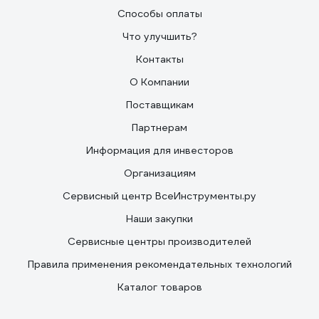
Способы оплаты
Что улучшить?
Контакты
О Компании
Поставщикам
Партнерам
Информация для инвесторов
Организациям
Сервисный центр ВсеИнструменты.ру
Наши закупки
Сервисные центры производителей
Правила применения рекомендательных технологий
Каталог товаров