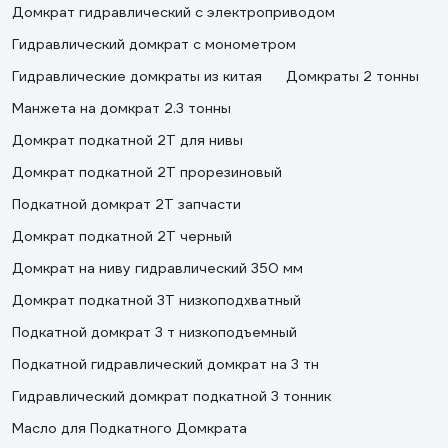
Домкрат гидравлический с электроприводом
Гидравлический домкрат с монометром
Гидравлические домкраты из китая
Домкраты 2 тонны
Манжета на домкрат 2.3 тонны
Домкрат подкатной 2Т для нивы
Домкрат подкатной 2Т прорезиновый
Подкатной домкрат 2Т запчасти
Домкрат подкатной 2Т черный
Домкрат на ниву гидравлический 350 мм
Домкрат подкатной 3Т низкоподхватный
Подкатной домкрат 3 т низкоподъемный
Подкатной гидравлический домкрат на 3 тн
Гидравлический домкрат подкатной 3 тонник
Масло для Подкатного Домкрата