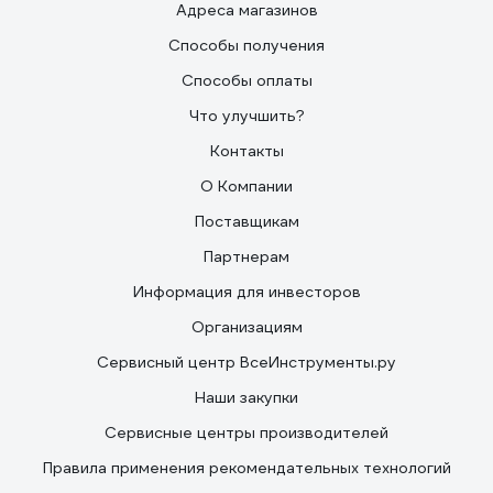
Адреса магазинов
Способы получения
Способы оплаты
Что улучшить?
Контакты
О Компании
Поставщикам
Партнерам
Информация для инвесторов
Организациям
Сервисный центр ВсеИнструменты.ру
Наши закупки
Сервисные центры производителей
Правила применения рекомендательных технологий