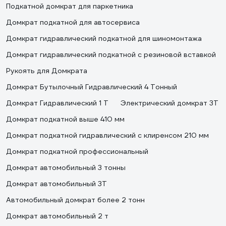
Подкатной домкрат для паркетника
Домкрат подкатной для автосервиса
Домкрат гидравлический подкатной для шиномонтажа
Домкрат гидравлический подкатной с резиновой вставкой
Рукоять для Домкрата
Домкрат Бутылочный Гидравлический 4 Тонный
Домкрат Гидравлический 1 Т
Электрический домкрат 3Т
Домкрат подкатной выше 410 мм
Домкрат подкатной гидравлический с клиренсом 210 мм
Домкрат подкатной профессиональный
Домкрат автомобильный 3 тонны
Домкрат автомобильный 3Т
Автомобильный домкрат более 2 тонн
Домкрат автомобильный 2 т