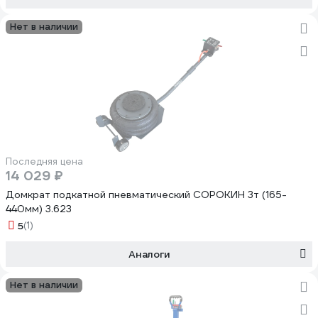
Нет в наличии
Последняя цена
14 029 ₽
Домкрат подкатной пневматический СОРОКИН 3т (165-
440мм) 3.623
5
(1)
Аналоги
Нет в наличии