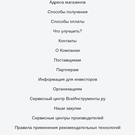
Адреса магазинов
Способы получения
Способы оплаты
Что улучшить?
Контакты
О Компании
Поставщикам
Партнерам
Информация для инвесторов
Организациям
Сервисный центр ВсеИнструменты.ру
Наши закупки
Сервисные центры производителей
Правила применения рекомендательных технологий