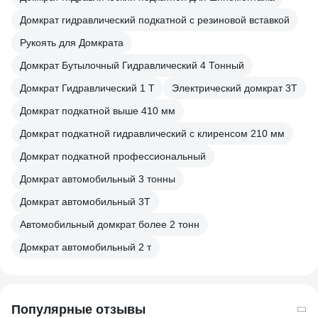
Домкрат гидравлический подкатной с резиновой вставкой
Рукоять для Домкрата
Домкрат Бутылочный Гидравлический 4 Тонный
Домкрат Гидравлический 1 Т
Электрический домкрат 3Т
Домкрат подкатной выше 410 мм
Домкрат подкатной гидравлический с клиренсом 210 мм
Домкрат подкатной профессиональный
Домкрат автомобильный 3 тонны
Домкрат автомобильный 3Т
Автомобильный домкрат более 2 тонн
Домкрат автомобильный 2 т
Популярные отзывы