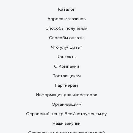
Каталог
Адреса магазинов
Способы получения
Способы оплаты
Что улучшить?
Контакты
О Компании
Поставщикам
Партнерам
Информация для инвесторов
Организациям
Сервисный центр ВсеИнструменты.ру
Наши закупки
Сервисные центры производителей