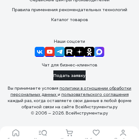
Правила применения рекомендательных технологий
Каталог товаров
Наши соцсети
Чат для бизнес-клиентов
Подать заявку
Вы принимаете условия
политики в отношении обработки
персональных данных
и
пользовательского соглашения
каждый раз, когда оставляете свои данные в любой форме
обратной связи на сайте ВсеИнструменты.ру
© 2006 — 2026. ВсеИнструменты.ру