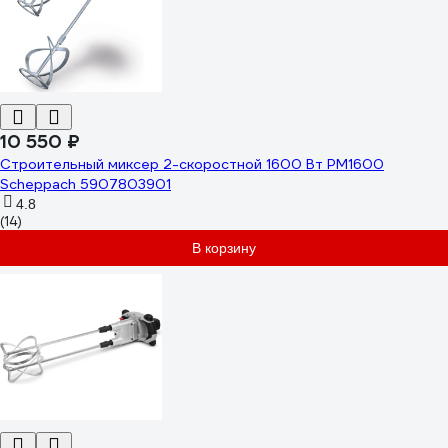
10 550 ₽
Строительный миксер 2-скоростной 1600 Вт PM1600
Scheppach 5907803901
4.8
(14)
В корзину