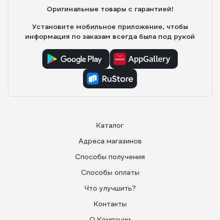
Оригинальные товары с гарантией!
для домашнего применения самое то, основные
размеры 8, 10, 12
Установите мобильное приложение, чтобы
информация по заказам всегда была под рукой
Каталог
Адреса магазинов
Способы получения
Способы оплаты
Что улучшить?
Контакты
О Компании