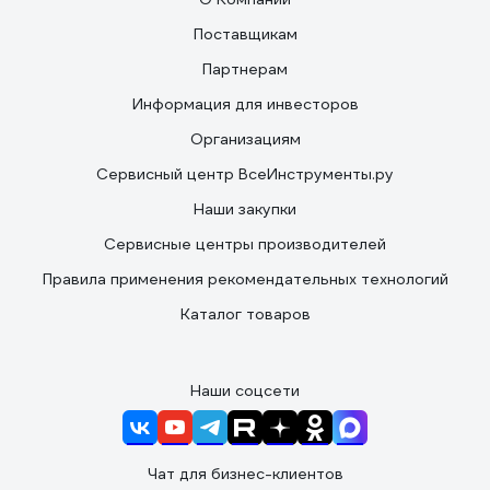
Поставщикам
Партнерам
Информация для инвесторов
Организациям
Сервисный центр ВсеИнструменты.ру
Наши закупки
Сервисные центры производителей
Правила применения рекомендательных технологий
Каталог товаров
Наши соцсети
Чат для бизнес-клиентов