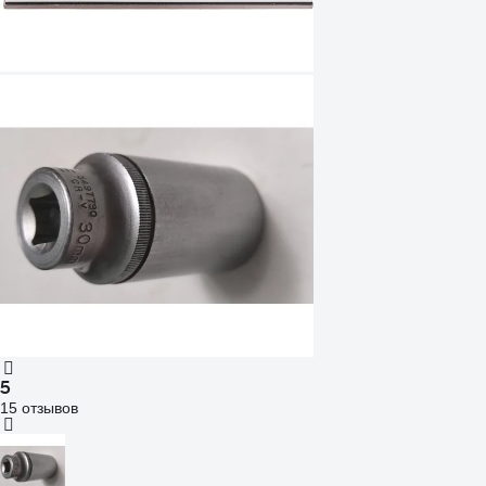
5
15 отзывов