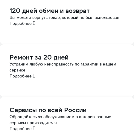
120 дней обмен и возврат
Вы можете вернуть товар, который не был использован
Подробнее
Ремонт за 20 дней
Устраним любую неисправность по гарантии в нашем
сервисе
Подробнее
Сервисы по всей России
Обращайтесь за обслуживанием в авторизованные
сервисы производителя
Подробнее