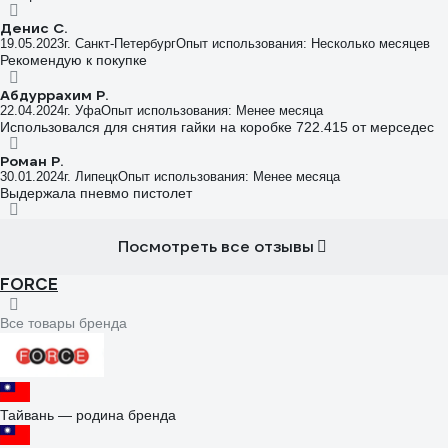
Денис С.
19.05.2023
г. Санкт-Петербург
Опыт использования: Несколько месяцев
Рекомендую к покупке
Абдуррахим Р.
22.04.2024
г. Уфа
Опыт использования: Менее месяца
Использовался для снятия гайки на коробке 722.415 от мерседес
Роман Р.
30.01.2024
г. Липецк
Опыт использования: Менее месяца
Выдержала пневмо пистолет
Посмотреть все отзывы
FORCE
Все товары бренда
Тайвань — родина бренда