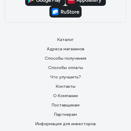
Каталог
Адреса магазинов
Способы получения
Способы оплаты
Что улучшить?
Контакты
О Компании
Поставщикам
Партнерам
Информация для инвесторов