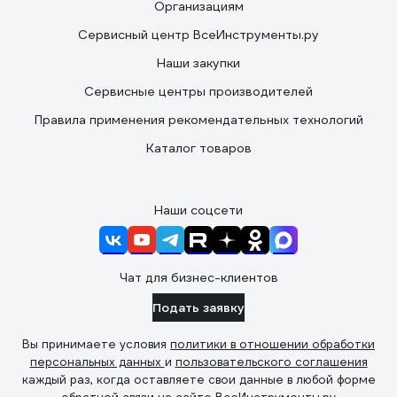
Организациям
Сервисный центр ВсеИнструменты.ру
Наши закупки
Сервисные центры производителей
Правила применения рекомендательных технологий
Каталог товаров
Наши соцсети
Чат для бизнес-клиентов
Подать заявку
Вы принимаете условия
политики в отношении обработки
персональных данных
и
пользовательского соглашения
каждый раз, когда оставляете свои данные в любой форме