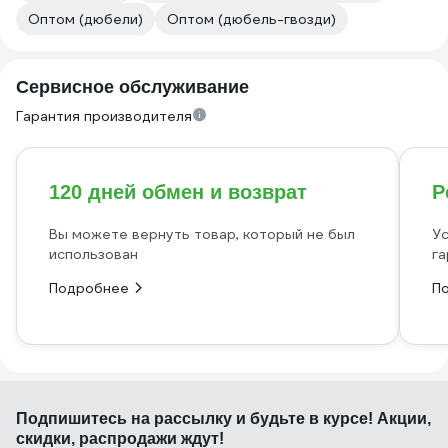
Оптом (дюбели)
Оптом (дюбель-гвозди)
Сервисное обслуживание
Гарантия производителя
120 дней обмен и возврат
Р
Вы можете вернуть товар, который не был
Ус
использован
га
Подробнее
П
Подпишитесь
на рассылку
и будьте в курсе! Акции,
скидки, распродажи ждут!