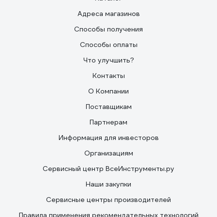
Адреса магазинов
Способы получения
Способы оплаты
Что улучшить?
Контакты
О Компании
Поставщикам
Партнерам
Информация для инвесторов
Организациям
Сервисный центр ВсеИнструменты.ру
Наши закупки
Сервисные центры производителей
Правила применения рекомендательных технологий