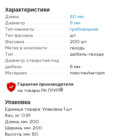
Характеристики
Длина
60 мм
Диаметр
6 мм
Тип манжеты
грибовидная
Тип фасовки
шт.
Фасовка
200 шт
Метиз в комплекте
гвоздь
Тип
дюбель-гвозди
Диаметр отверстия под
дюбель
6 мм
Материал
пластик/металл
Гарантия производителя
на товары РК ГРУП
Упаковка
Единица товара: Упаковка 1 шт
Вес, кг: 0.91
Длина, мм: 200
Ширина, мм: 200
Высота, мм: 60