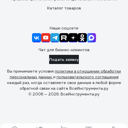
Каталог товаров
Наши соцсети
Чат для бизнес-клиентов
Подать заявку
Вы принимаете условия
политики в отношении обработки
персональных данных
и
пользовательского соглашения
каждый раз, когда оставляете свои данные в любой форме
обратной связи на сайте ВсеИнструменты.ру
© 2006 — 2026. ВсеИнструменты.ру