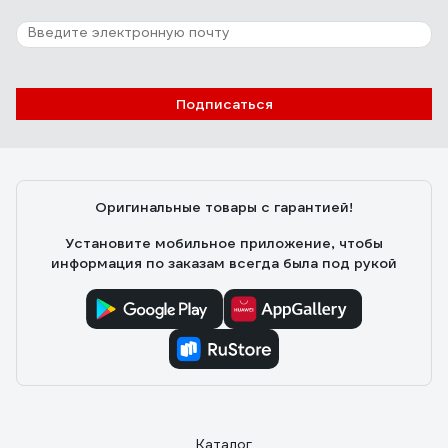
Подписаться
Оригинальные товары с гарантией!
Установите мобильное приложение, чтобы
информация по заказам всегда была под рукой
Каталог