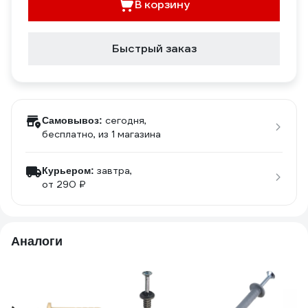
В корзину
Быстрый заказ
сегодня,
Самовывоз:
бесплатно
, из 1 магазина
завтра,
Курьером:
от 290 ₽
Аналоги