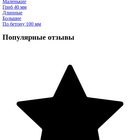
Маленькие
Гриб 40 мм
Длинные
Большие
По бетону 100 мм
Популярные отзывы