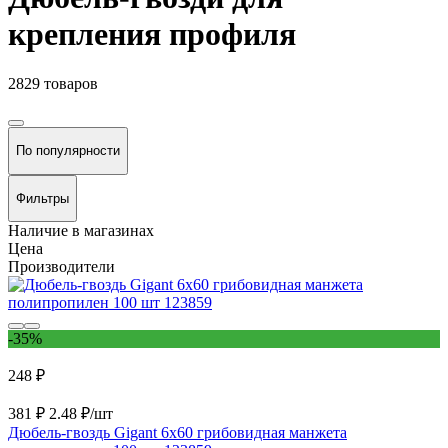
крепления профиля
2829 товаров
По популярности
Фильтры
Наличие в магазинах
Цена
Производители
-35%
248 ₽
381 ₽
2.48 ₽/шт
Дюбель-гвоздь Gigant 6x60 грибовидная манжета