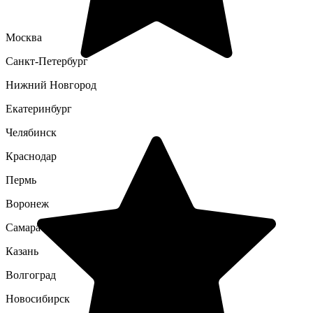
Москва
Санкт-Петербург
Нижний Новгород
Екатеринбург
Челябинск
Краснодар
Пермь
Воронеж
Самара
Казань
Волгоград
Новосибирск