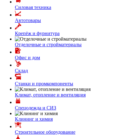
Силовая техника
Автотовары
Крепёж и фурнитура
Отделочные и стройматериалы
Офис и дом
Склад
Станки и промкомпоненты
Климат, отопление и вентиляция
Спецодежда и СИЗ
Клининг и химия
Строительное оборудование