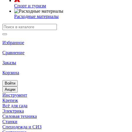
Спорт и туризм
Расходные материалы
Избранное
Сравнение
Заказы
Корзина
Войти
Акции
Инструмент
Крепеж
Всё для сада
Электрика
Силовая техника
Станки
Спецодежда и СИЗ