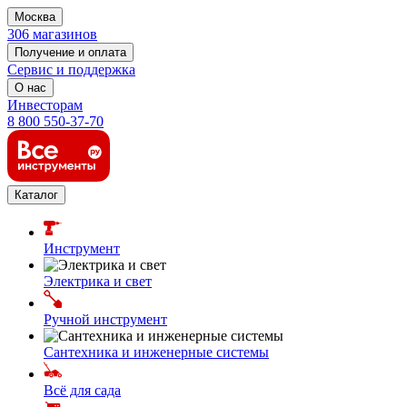
Москва
306 магазинов
Получение и оплата
Сервис и поддержка
О нас
Инвесторам
8 800 550-37-70
Каталог
Инструмент
Электрика и свет
Ручной инструмент
Сантехника и инженерные системы
Всё для сада