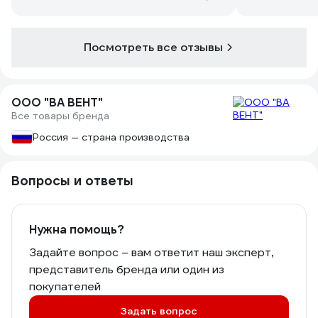
Посмотреть все отзывы
ООО "ВА ВЕНТ"
Все товары бренда
Россия — страна производства
Вопросы и ответы
Нужна помощь?
Задайте вопрос – вам ответит наш эксперт,
представитель бренда или один из
покупателей
Задать вопрос