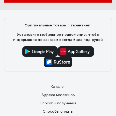
Оригинальные товары с гарантией!
Установите мобильное приложение, чтобы
информация по заказам всегда была под рукой
Каталог
Адреса магазинов
Способы получения
Способы оплаты