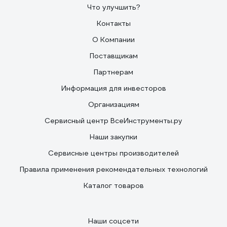
Что улучшить?
Контакты
О Компании
Поставщикам
Партнерам
Информация для инвесторов
Организациям
Сервисный центр ВсеИнструменты.ру
Наши закупки
Сервисные центры производителей
Правила применения рекомендательных технологий
Каталог товаров
Наши соцсети