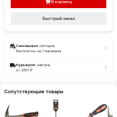
В корзину
Быстрый заказ
Самовывоз:
сегодня,
бесплатно
, из 1 магазина
Курьером:
завтра,
от 290 ₽
Сопутствующие товары