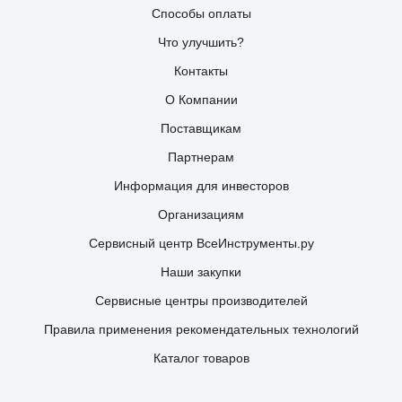
Способы оплаты
Что улучшить?
Контакты
О Компании
Поставщикам
Партнерам
Информация для инвесторов
Организациям
Сервисный центр ВсеИнструменты.ру
Наши закупки
Сервисные центры производителей
Правила применения рекомендательных технологий
Каталог товаров