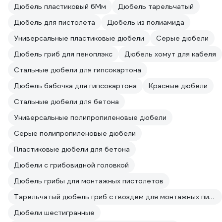
Дюбель пластиковый 6Мм
Дюбель тарельчатый
Дюбель для пистолета
Дюбель из полиамида
Универсальные пластиковые дюбели
Серые дюбели
Дюбель гриб для пеноплэкс
Дюбель хомут для кабеля
Стальные дюбели для гипсокартона
Дюбель бабочка для гипсокартона
Красные дюбели
Стальные дюбели для бетона
Универсальные полипропиленовые дюбели
Серые полипропиленовые дюбели
Пластиковые дюбели для бетона
Дюбели с грибовидной головкой
Дюбель грибы для монтажных пистолетов
Тарельчатый дюбель гриб с гвоздем для монтажных пистолетов
Дюбели шестигранные