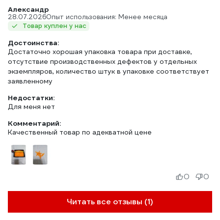
Александр
28.07.2026
Опыт использования: Менее месяца
Товар куплен у нас
Достоинства:
Достаточно хорошая упаковка товара при доставке,
отсутствие производственных дефектов у отдельных
экземпляров, количество штук в упаковке соответствует
заявленному
Недостатки:
Для меня нет
Комментарий:
Качественный товар по адекватной цене
0
0
Читать все отзывы (1)