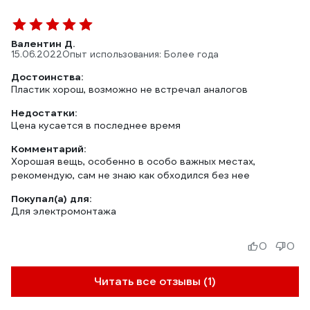
Валентин Д.
15.06.2022
Опыт использования: Более года
Достоинства:
Пластик хорош, возможно не встречал аналогов
Недостатки:
Цена кусается в последнее время
Комментарий:
Хорошая вещь, особенно в особо важных местах,
рекомендую, сам не знаю как обходился без нее
Покупал(а) для:
Для электромонтажа
0
0
Читать все отзывы (1)