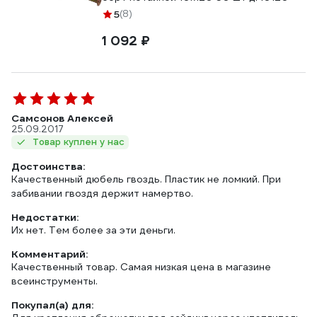
5
(8)
1 092 ₽
Самсонов Алексей
25.09.2017
Товар куплен у нас
Достоинства:
Качественный дюбель гвоздь. Пластик не ломкий. При
забивании гвоздя держит намертво.
Недостатки:
Их нет. Тем более за эти деньги.
Комментарий:
Качественный товар. Самая низкая цена в магазине
всеинструменты.
Покупал(а) для: