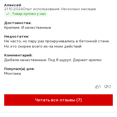
Алексей
21.10.2024
Опыт использования: Несколько месяцев
Товар куплен у нас
Достоинства:
Крепкие. И качественные
Недостатки:
Не часто, но пару раз прокручивались в бетонной стене.
Но это скорее всего из-за моих действий
Комментарий:
Дюбели качественные. Под 8 шуруп. Держит крепко
Покупал(а) для:
Монтажа
1
0
Читать все отзывы (7)