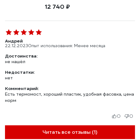
12 740 ₽
Андрей
22.12.2023
Опыт использования: Менее месяца
Достоинства:
не нашёл
Недостатки:
нет
Комментарий:
Есть термомост, хороший пластик, удобная фасовка, цена
норм
0
0
Читать все отзывы (1)