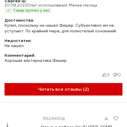
Сергей Ш.
20.08.2023
Опыт использования: Менее месяца
Товар куплен у нас
Достоинства:
Купил, поскольку не нашёл Фишер. Субъективно им не
уступают. По крайней мере, для полнотелый оснований.
Недостатки:
Не нашёл.
Комментарий:
Хорошая альтернатива Фишер.
3
0
Читать все отзывы (2)
15529900