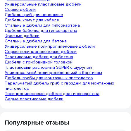
Универсальные пластиковые дюбели
Серые дюбели
Дюбель гриб для пеноплэкс
Дюбель хомут для кабеля
Стальные дюбели для гипсокартона
Дюбель бабочка для гипсокартона
Красные дюбели
Стальные дюбели для бетона
Универсальные полипропиленовые дюбели
Серые полипропиленовые дюбели
Пластиковые дюбели для бетона
Дюбели с грибовидной головкой
Пластиковый распорный SUPER с шурупом
Универсальный полипропиленовый с бортиком
Дюбель грибы для монтажных пистолетов
Тарельчатый дюбель гриб с гвоздем для монтажных
пистолетов
Полипропиленовые дюбели для гипсокартона
Серые пластиковые дюбели
Популярные отзывы