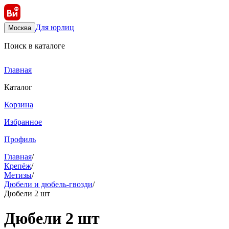
Для юрлиц
Москва
Поиск в каталоге
Главная
Каталог
Корзина
Избранное
Профиль
Главная
/
Крепёж
/
Метизы
/
Дюбели и дюбель-гвозди
/
Дюбели 2 шт
Дюбели 2 шт