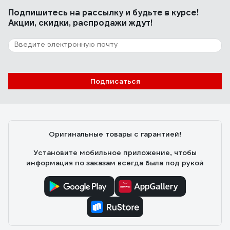
Подпишитесь
на рассылку
и будьте в курсе!
Акции, скидки, распродажи ждут!
Подписаться
Оригинальные товары с гарантией!
Установите мобильное приложение, чтобы
информация по заказам всегда была под рукой