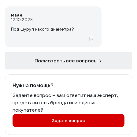
Иван
12.10.2023
Под шуруп какого диаметра?
Посмотреть все вопросы
Нужна помощь?
Задайте вопрос – вам ответит наш эксперт,
представитель бренда или один из
покупателей
Задать вопрос