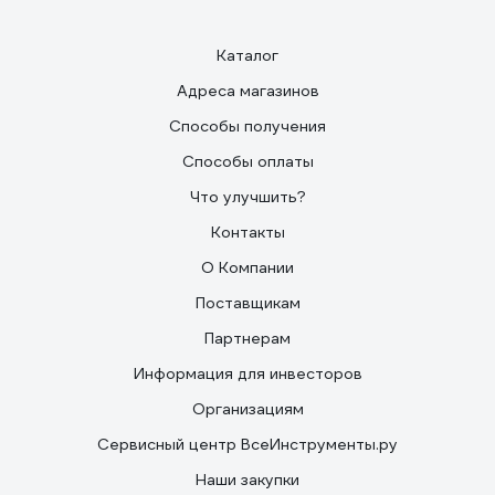
Каталог
Адреса магазинов
Способы получения
Способы оплаты
Что улучшить?
Контакты
О Компании
Поставщикам
Партнерам
Информация для инвесторов
Организациям
Сервисный центр ВсеИнструменты.ру
Наши закупки