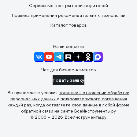
Сервисные центры производителей
Правила применения рекомендательных технологий
Каталог товаров
Наши соцсети
Чат для бизнес-клиентов
Подать заявку
Вы принимаете условия
политики в отношении обработки
персональных данных
и
пользовательского соглашения
каждый раз, когда оставляете свои данные в любой форме
обратной связи на сайте ВсеИнструменты.ру
© 2006 — 2026. ВсеИнструменты.ру