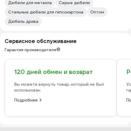
Дюбели для металла
Серые дюбели
Стальные дюбели для гипсокартона
Оптом
Дюбель дрива
Сервисное обслуживание
Гарантия производителя
120 дней обмен и возврат
Р
Вы можете вернуть товар, который не был
Ус
использован
га
Подробнее
П