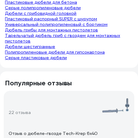
Пластиковые дюбели для бетона
Серые полипропиленовые дюбели
Дюбели с грибовидной головкой
Пластиковый распорный SUPER с шурупом
Универсальный полипропиленовый с бортиком
Дюбель грибы для монтажных пистолетов
Тарельчатый дюбель гриб с гвоздем для монтажных
пистолетов
Дюбели шестигранные
Полипропиленовые дюбели для гипсокартона
Серые пластиковые дюбели
Популярные отзывы
22 отзыва
Отзыв о дюбеле-гвозде Tech-Krep 6х40