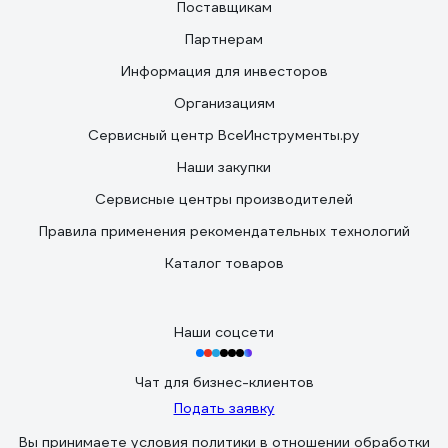
Поставщикам
Партнерам
Информация для инвесторов
Организациям
Сервисный центр ВсеИнструменты.ру
Наши закупки
Сервисные центры производителей
Правила применения рекомендательных технологий
Каталог товаров
Наши соцсети
Чат для бизнес-клиентов
Подать заявку
Вы принимаете условия
политики в отношении обработки