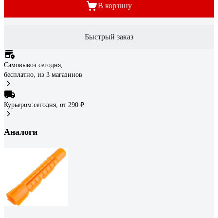
В корзину
Быстрый заказ
Самовывоз:
сегодня,
бесплатно
, из 3 магазинов
Курьером:
сегодня,
от 290 ₽
Аналоги