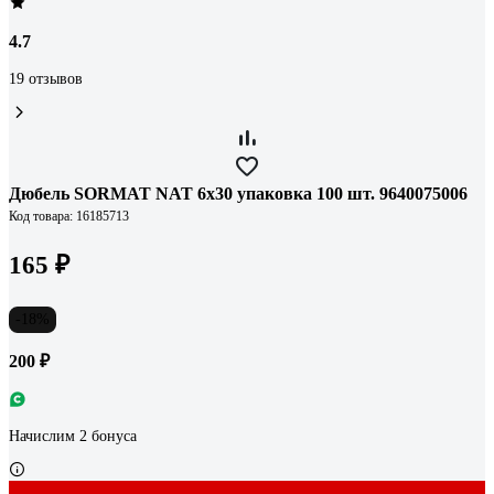
4.7
19 отзывов
Дюбель SORMAT NAT 6x30 упаковка 100 шт. 9640075006
Код товара: 16185713
165 ₽
-18%
200 ₽
Начислим 2 бонуса