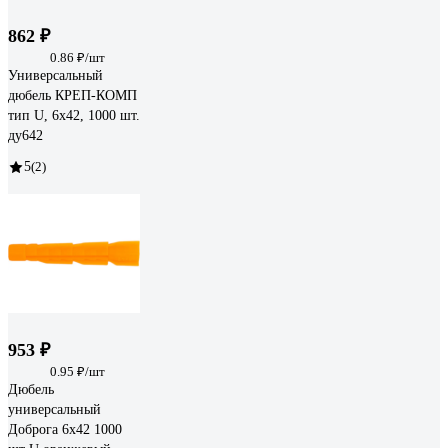
862 ₽
0.86 ₽/шт
Универсальный
дюбель КРЕП-КОМП
тип U, 6x42, 1000 шт.
ду642
5
(2)
953 ₽
0.95 ₽/шт
Дюбель
универсальный
Доброга 6x42 1000