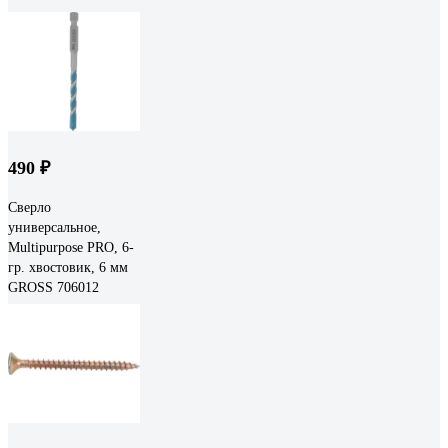
490 ₽
Сверло
универсальное,
Multipurpose PRO, 6-
гр. хвостовик, 6 мм
GROSS 706012