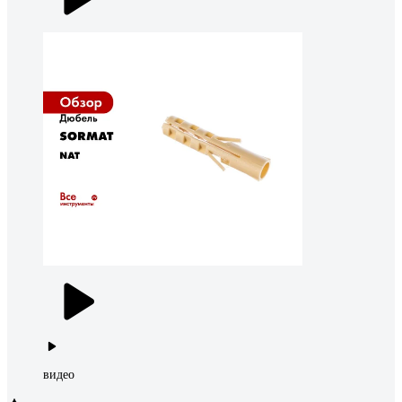
видео