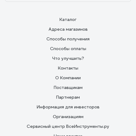
Каталог
Адреса магазинов
Способы получения
Способы оплаты
Что улучшить?
Контакты
О Компании
Поставщикам
Партнерам
Информация для инвесторов
Организациям
Сервисный центр ВсеИнструменты.ру