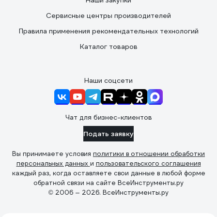
Наши закупки
Сервисные центры производителей
Правила применения рекомендательных технологий
Каталог товаров
Наши соцсети
Чат для бизнес-клиентов
Подать заявку
Вы принимаете условия
политики в отношении обработки
персональных данных
и
пользовательского соглашения
каждый раз, когда оставляете свои данные в любой форме
обратной связи на сайте ВсеИнструменты.ру
© 2006 — 2026. ВсеИнструменты.ру