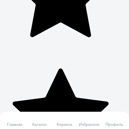
Главная
Каталог
Корзина
Избранное
Профиль