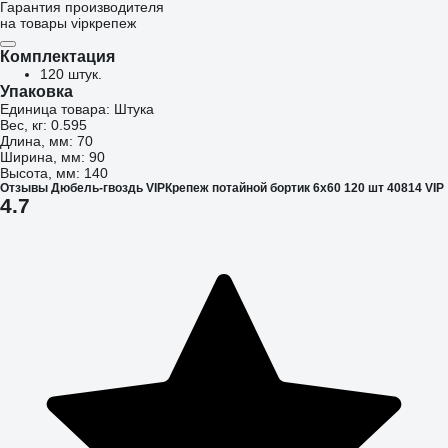
Гарантия производителя
на товары vipкрепеж
Комплектация
120 штук.
Упаковка
Единица товара: Штука
Вес, кг: 0.595
Длина, мм: 70
Ширина, мм: 90
Высота, мм: 140
Отзывы Дюбель-гвоздь VIPКрепеж потайной бортик 6х60 120 шт 40814 VIP
4.7