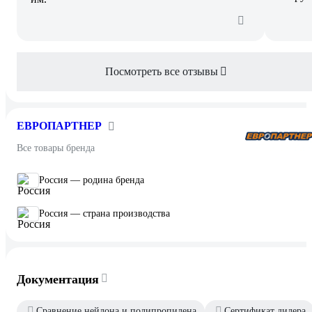
Посмотреть все отзывы
ЕВРОПАРТНЕР
Все товары бренда
Россия — родина бренда
Россия — страна производства
Документация
Сравнение нейлона и полипропилена
Сертификат дилера