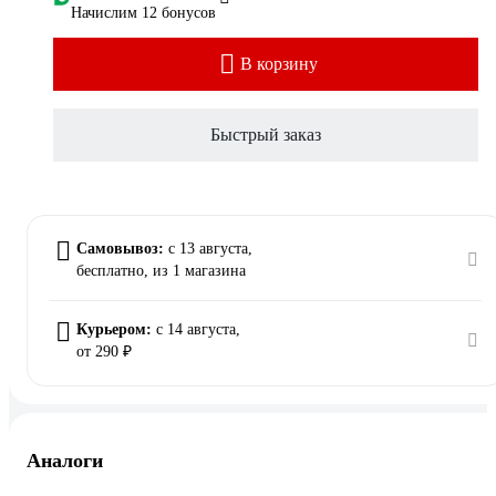
Начислим 12 бонусов
В корзину
Быстрый заказ
Самовывоз:
c 13 августа,
бесплатно
, из 1 магазина
Курьером:
c 14 августа,
от 290 ₽
Аналоги