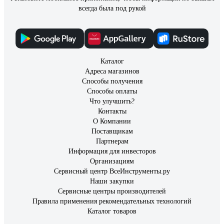
всегда была под рукой
Каталог
Адреса магазинов
Способы получения
Способы оплаты
Что улучшить?
Контакты
О Компании
Поставщикам
Партнерам
Информация для инвесторов
Организациям
Сервисный центр ВсеИнструменты.ру
Наши закупки
Сервисные центры производителей
Правила применения рекомендательных технологий
Каталог товаров