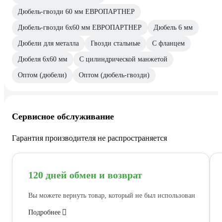
Дюбель-гвозди 60 мм ЕВРОПАРТНЕР
Дюбель-гвозди 6х60 мм ЕВРОПАРТНЕР
Дюбель 6 мм
Дюбели для металла
Гвозди стальные
С фланцем
Дюбеля 6х60 мм
С цилиндрической манжетой
Оптом (дюбели)
Оптом (дюбель-гвозди)
Сервисное обслуживание
Гарантия производителя не распространяется
120 дней обмен и возврат
Вы можете вернуть товар, который не был использован
Подробнее