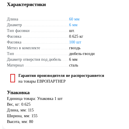
Характеристики
Длина
60 мм
Диаметр
6 мм
Тип фасовки
шт.
Фасовка
0.625 кг
Фасовка
100 шт
Метиз в комплекте
гвоздь
Тип
дюбель-гвозди
Диаметр отверстия под дюбель
6 мм
Материал
сталь
Гарантия производителя не распространяется
на товары ЕВРОПАРТНЕР
Упаковка
Единица товара: Упаковка 1 шт
Вес, кг: 0.625
Длина, мм: 115
Ширина, мм: 155
Высота, мм: 80