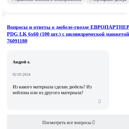
Вопросы и ответы о дюбеле-гвозде ЕВРОПАРТНЕ
PDG LK 6x60 (100 шт.) с цилиндрической манжетой
76091180
Андрей о.
02.05.2024
Из какого материала сделан дюбель? Из
нейлона или из другого материала?
Посмотреть все вопросы