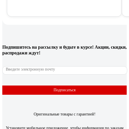
Подпишитесь
на рассылку
и будьте в курсе! Акции, скидки,
распродажи ждут!
Подписаться
Оригинальные товары с гарантией!
Установите мобильное приложение, чтобы информация по заказам