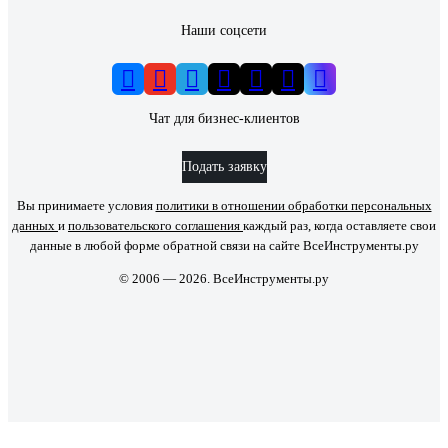
Наши соцсети
Чат для бизнес-клиентов
Подать заявку
Вы принимаете условия
политики в отношении обработки персональных
данных
и
пользовательского соглашения
каждый раз, когда оставляете свои
данные в любой форме обратной связи на сайте ВсеИнструменты.ру
© 2006 — 2026. ВсеИнструменты.ру