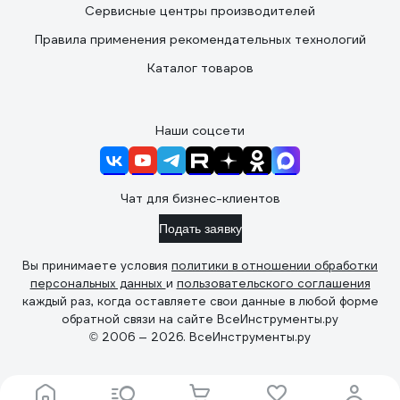
Сервисные центры производителей
Правила применения рекомендательных технологий
Каталог товаров
Наши соцсети
Чат для бизнес-клиентов
Подать заявку
Вы принимаете условия
политики в отношении обработки
персональных данных
и
пользовательского соглашения
каждый раз, когда оставляете свои данные в любой форме
обратной связи на сайте ВсеИнструменты.ру
© 2006 — 2026. ВсеИнструменты.ру