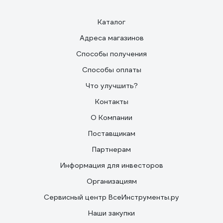
Каталог
Адреса магазинов
Способы получения
Способы оплаты
Что улучшить?
Контакты
О Компании
Поставщикам
Партнерам
Информация для инвесторов
Организациям
Сервисный центр ВсеИнструменты.ру
Наши закупки