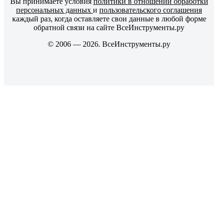
Вы принимаете условия
политики в отношении обработки
персональных данных
и
пользовательского соглашения
каждый раз, когда оставляете свои данные в любой форме
обратной связи на сайте ВсеИнструменты.ру
© 2006 — 2026. ВсеИнструменты.ру