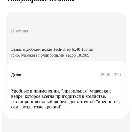
22 отзыва
Отзыв о дюбеле-гвозде Tech-Krep 6х40 150 шт.
гриб. Манжета полипропилен ведро 101989
28.06.2020
Денис
Удобные в применении, "правильная" упаковка в
ведре, которое всегда пригодиться в хозяйстве.
Полипропиленовый дюбель достаточной "крепости",
сам гвоздь тоже крепкий.